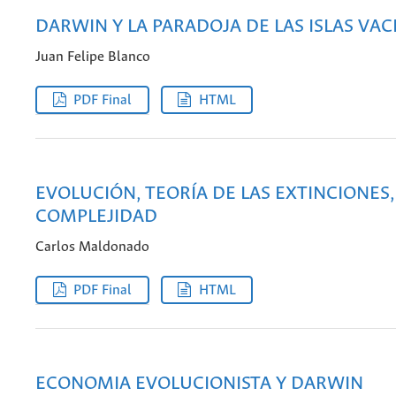
DARWIN Y LA PARADOJA DE LAS ISLAS VAC
Juan Felipe Blanco
PDF Final
HTML
EVOLUCIÓN, TEORÍA DE LAS EXTINCIONES,
COMPLEJIDAD
Carlos Maldonado
PDF Final
HTML
ECONOMIA EVOLUCIONISTA Y DARWIN