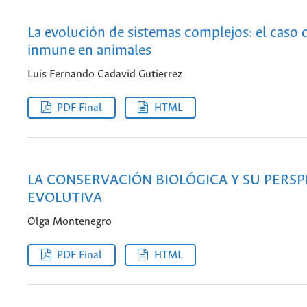
La evolución de sistemas complejos: el caso 
inmune en animales
Luis Fernando Cadavid Gutierrez
PDF Final
HTML
LA CONSERVACIÓN BIOLÓGICA Y SU PERSP
EVOLUTIVA
Olga Montenegro
PDF Final
HTML