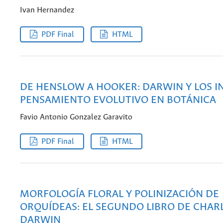
Ivan Hernandez
PDF Final
HTML
DE HENSLOW A HOOKER: DARWIN Y LOS IN
PENSAMIENTO EVOLUTIVO EN BOTÁNICA
Favio Antonio Gonzalez Garavito
PDF Final
HTML
MORFOLOGÍA FLORAL Y POLINIZACIÓN DE
ORQUÍDEAS: EL SEGUNDO LIBRO DE CHAR
DARWIN