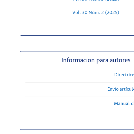
Vol. 30 Núm. 2 (2025)
Informacion para autores
Directric
Envío artícul
Manual d