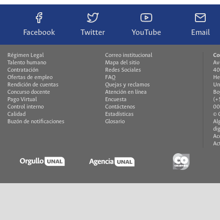
Facebook
Twitter
YouTube
Email
Régimen Legal
Correo institucional
Co
Talento humano
Mapa del sitio
Av
Contratación
Redes Sociales
40
Ofertas de empleo
FAQ
He
Rendición de cuentas
Quejas y reclamos
Un
Concurso docente
Atención en línea
Bo
Pago Virtual
Encuesta
(+
Control interno
Contáctenos
00
Calidad
Estadísticas
© 
Buzón de notificaciones
Glosario
Al
di
Ac
Ac