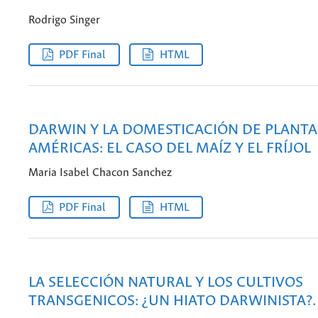
Rodrigo Singer
PDF Final
HTML
DARWIN Y LA DOMESTICACIÓN DE PLANTA
AMÉRICAS: EL CASO DEL MAÍZ Y EL FRÍJOL
Maria Isabel Chacon Sanchez
PDF Final
HTML
LA SELECCIÓN NATURAL Y LOS CULTIVOS
TRANSGENICOS: ¿UN HIATO DARWINISTA?.