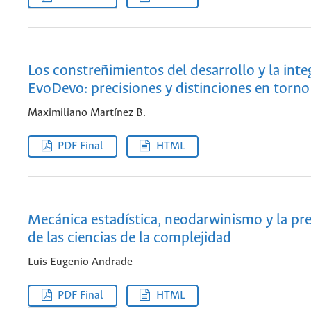
Los constreñimientos del desarrollo y la inte
EvoDevo: precisiones y distinciones en torno
Maximiliano Martínez B.
PDF Final
HTML
Mecánica estadística, neodarwinismo y la pr
de las ciencias de la complejidad
Luis Eugenio Andrade
PDF Final
HTML