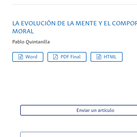
LA EVOLUCIÓN DE LA MENTE Y EL COMP
MORAL
Pablo Quintanilla
Word
PDF Final
HTML
Enviar un artículo