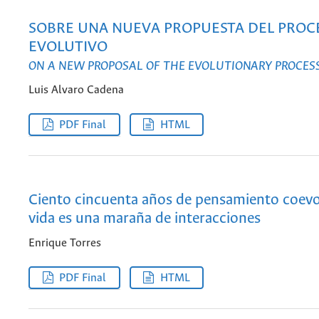
SOBRE UNA NUEVA PROPUESTA DEL PROC
EVOLUTIVO
ON A NEW PROPOSAL OF THE EVOLUTIONARY PROCES
Luis Alvaro Cadena
PDF Final
HTML
Ciento cincuenta años de pensamiento coevol
vida es una maraña de interacciones
Enrique Torres
PDF Final
HTML