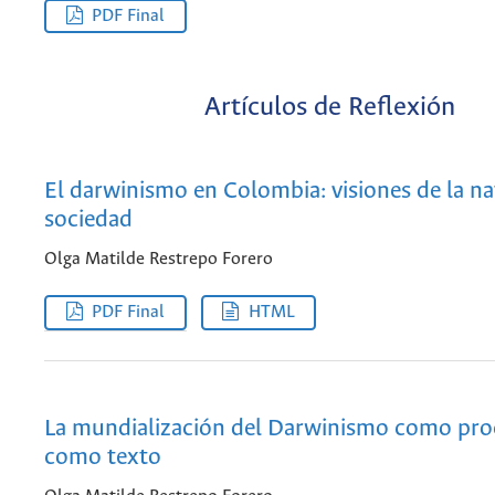
PDF Final
Artículos de Reflexión
El darwinismo en Colombia: visiones de la na
sociedad
Olga Matilde Restrepo Forero
PDF Final
HTML
La mundialización del Darwinismo como pro
como texto