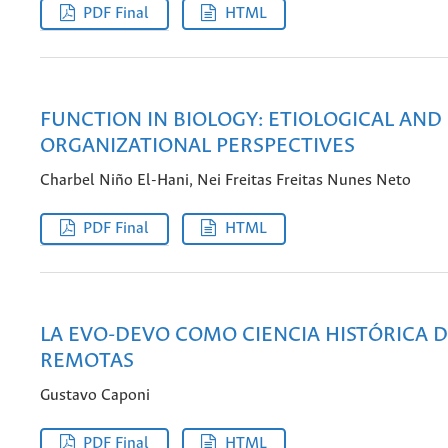
PDF Final
HTML
FUNCTION IN BIOLOGY: ETIOLOGICAL AND
ORGANIZATIONAL PERSPECTIVES
Charbel Niño El-Hani, Nei Freitas Freitas Nunes Neto
PDF Final
HTML
LA EVO-DEVO COMO CIENCIA HISTÓRICA 
REMOTAS
Gustavo Caponi
PDF Final
HTML