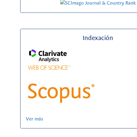
Indexación
Ver más