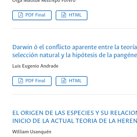
Olga Matilde Restrepo Forero
PDF Final
HTML
Darwin ò el conflicto aparente entre la teoría
selección natural y la hipótesis de la pangéne
Luis Eugenio Andrade
PDF Final
HTML
EL ORIGEN DE LAS ESPECIES Y SU RELACIO
INICIO DE LA ACTUAL TEORIA DE LA HEREN
William Usanquén