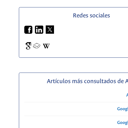
Redes sociales
Artículos más consultados de 
Googl
Googl