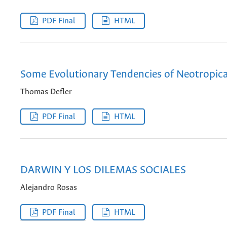
PDF Final
HTML
Some Evolutionary Tendencies of Neotropica
Thomas Defler
PDF Final
HTML
DARWIN Y LOS DILEMAS SOCIALES
Alejandro Rosas
PDF Final
HTML