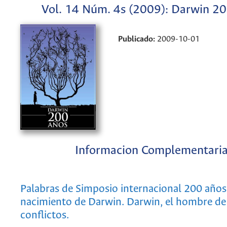
Vol. 14 Núm. 4s (2009): Darwin 2
Publicado:
2009-10-01
Informacion Complementari
Palabras de Simposio internacional 200 años
nacimiento de Darwin. Darwin, el hombre de
conflictos.