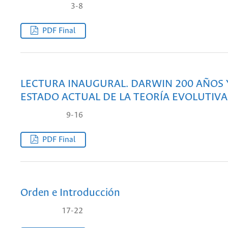
3-8
PDF Final
LECTURA INAUGURAL. DARWIN 200 AÑOS 
ESTADO ACTUAL DE LA TEORÍA EVOLUTIVA
9-16
PDF Final
Orden e Introducción
17-22