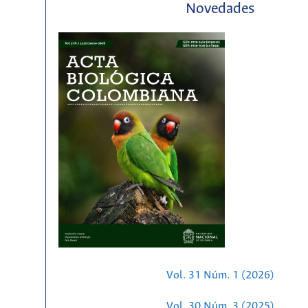
Novedades
Vol. 31 Núm. 1 (2026)
Vol. 30 Núm. 3 (2025)