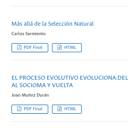
Más allá de la Selección Natural
Carlos Sarmiento
PDF Final
HTML
EL PROCESO EVOLUTIVO EVOLUCIONA:DE
AL SOCIOMA Y VUELTA
Joao Muñoz Durán
PDF Final
HTML