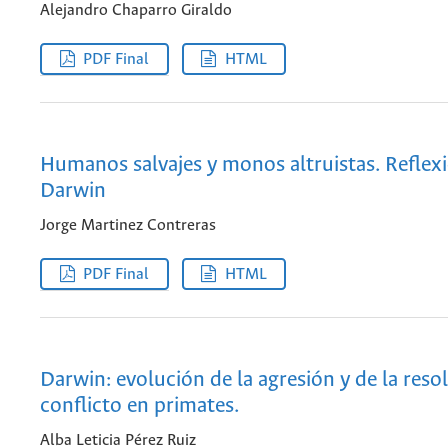
Alejandro Chaparro Giraldo
PDF Final
HTML
Humanos salvajes y monos altruistas. Reflex
Darwin
Jorge Martinez Contreras
PDF Final
HTML
Darwin: evolución de la agresión y de la reso
conflicto en primates.
Alba Leticia Pérez Ruiz