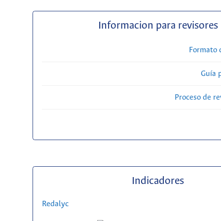
Informacion para revisores
Formato 
Guía 
Proceso de re
Indicadores
Redalyc