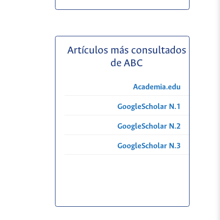
Artículos más consultados
de ABC
Academia.edu
GoogleScholar N.1
GoogleScholar N.2
GoogleScholar N.3