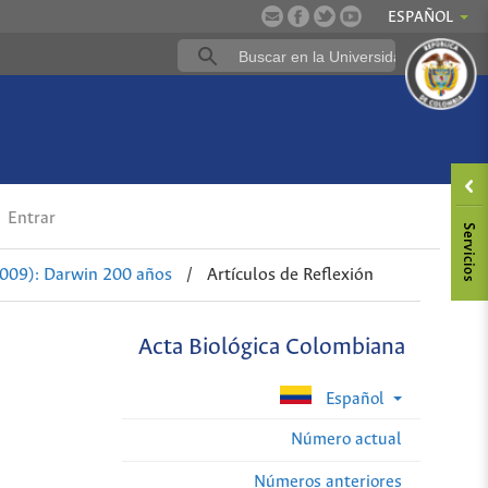
ESPAÑOL
Entrar
2009): Darwin 200 años
/
Artículos de Reflexión
Acta Biológica Colombiana
Español
Número actual
Números anteriores