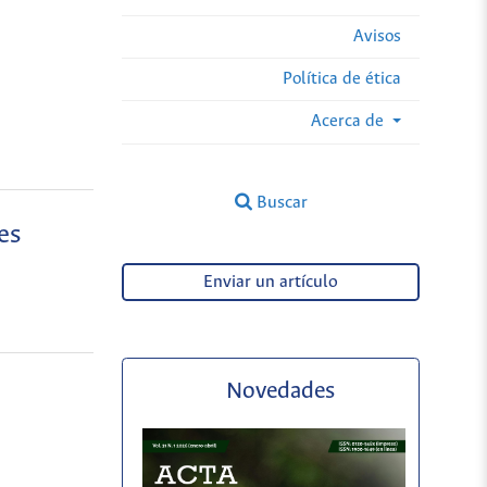
Avisos
Política de ética
Acerca de
Buscar
es
Enviar un artículo
Novedades