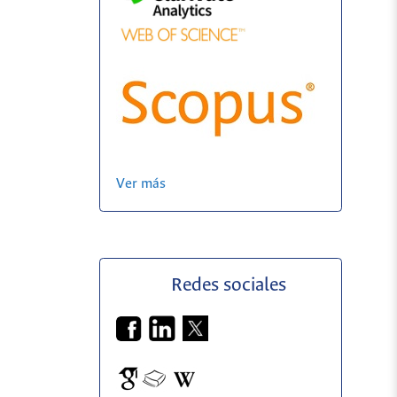
Ver más
Redes sociales