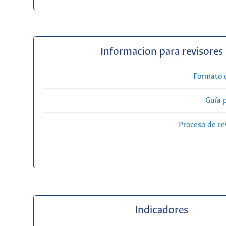
Informacion para revisores
Formato 
Guía 
Proceso de re
Indicadores