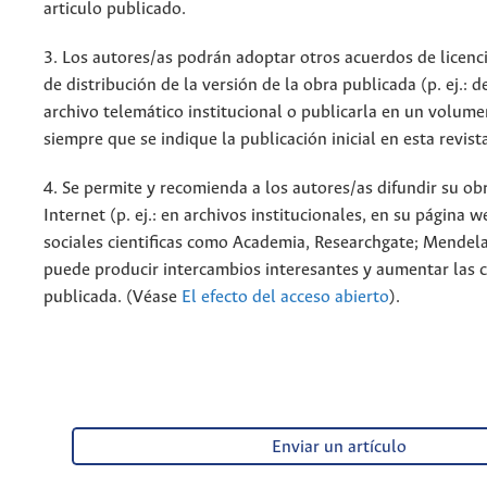
articulo publicado.
3. Los autores/as podrán adoptar otros acuerdos de licenc
de distribución de la versión de la obra publicada (p. ej.: 
archivo telemático institucional o publicarla en un volum
siempre que se indique la publicación inicial en esta revist
4. Se permite y recomienda a los autores/as difundir su ob
Internet (p. ej.: en archivos institucionales, en su página 
sociales cientificas como Academia, Researchgate; Mendela
puede producir intercambios interesantes y aumentar las c
publicada. (Véase
El efecto del acceso abierto
).
Enviar un artículo