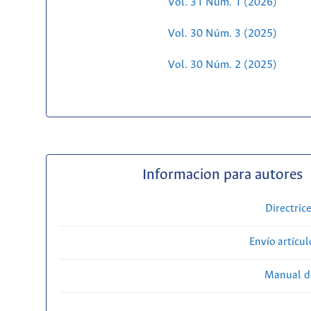
Vol. 31 Núm. 1 (2026)
Vol. 30 Núm. 3 (2025)
Vol. 30 Núm. 2 (2025)
Informacion para autores
Directric
Envío artícul
Manual d