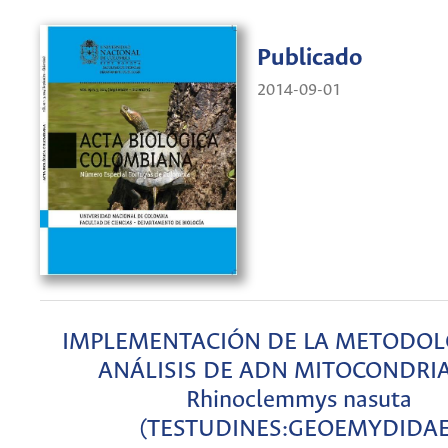
Publicado
2014-09-01
IMPLEMENTACIÓN DE LA METODOL
ANÁLISIS DE ADN MITOCONDRIA
Rhinoclemmys nasuta
(TESTUDINES:GEOEMYDIDAE