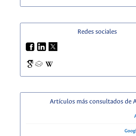
Redes sociales
Artículos más consultados de 
Googl