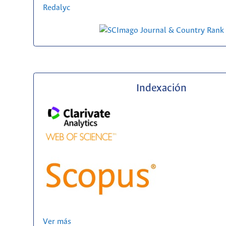
Redalyc
Indexación
Ver más