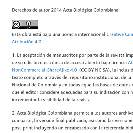
Derechos de autor 2014 Acta Biológica Colombiana
Esta obra está bajo una licencia internacional
Creative C
Atribución 4.0
.
1. La aceptación de manuscritos por parte de la revista im
de su edición electrónica de acceso abierto bajo licencia
At
NonCommercial-ShareAlike 4.0
(CC BY NC SA), la inclusió
texto completo a través del repositorio institucional de la
Nacional de Colombia y en todas aquellas bases de datos 
que el editor considere adecuadas para su indización con m
incrementar la visibilidad de la revista.
2. Acta Biológica Colombiana permite a los autores archiva
compartir, la versión final publicada, así como las versione
post-print incluyendo un encabezado con la referencia bibl