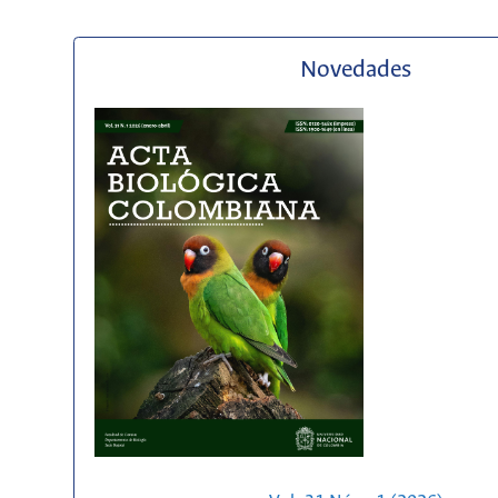
Novedades