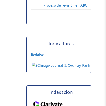
Proceso de revisión en ABC
Indicadores
Redalyc
Indexación