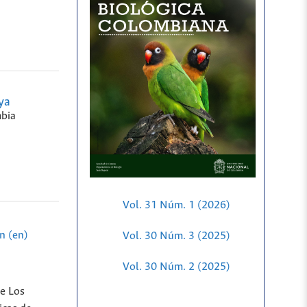
ya
bia
Vol. 31 Núm. 1 (2026)
n (en)
Vol. 30 Núm. 3 (2025)
Vol. 30 Núm. 2 (2025)
de Los