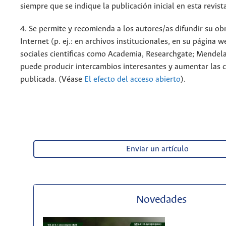
siempre que se indique la publicación inicial en esta revist
4. Se permite y recomienda a los autores/as difundir su ob
Internet (p. ej.: en archivos institucionales, en su página 
sociales cientificas como Academia, Researchgate; Mendela
puede producir intercambios interesantes y aumentar las c
publicada. (Véase
El efecto del acceso abierto
).
Enviar un artículo
Novedades