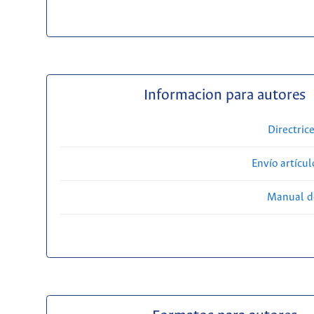
Informacion para autores
Directric
Envío artícul
Manual d