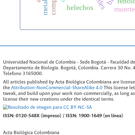
fenol
helechos
muerte
Universidad Nacional de Colombia - Sede Bogotá - Faculdad de
Departamento de Biología. Bogotá, Colombia. Carrera 30 No. 45
Telefono 3165000.
All articles published by Acta Biológica Colombiana are licens
the
Attribution-NonCommercial-ShareAlike 4.0
This license le
tweak, and build upon your work non-commercially, as long as
license their new creations under the identical terms.
ISSN: 0120-548X (impreso) / ISSN: 1900-1649 (en línea)
Acta Biológica Colombiana