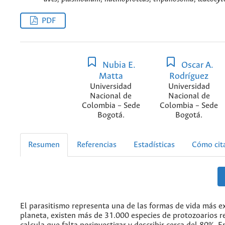
PDF
Nubia E.
Oscar A.
Matta
Rodríguez
Universidad
Universidad
Nacional de
Nacional de
Colombia – Sede
Colombia – Sede
Bogotá.
Bogotá.
Resumen
Referencias
Estadísticas
Cómo cit
El parasitismo representa una de las formas de vida más ex
planeta, existen más de 31.000 especies de protozoarios r