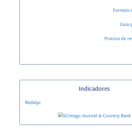
Formato 
Guía 
Proceso de re
Indicadores
Redalyc