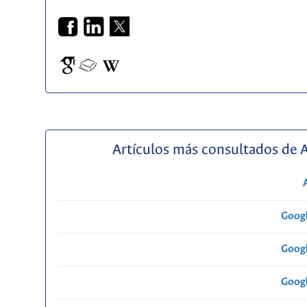
Artículos más consultados de 
Googl
Googl
Googl