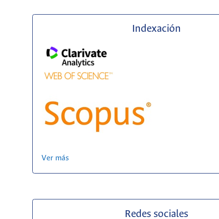
Indexación
Ver más
Redes sociales