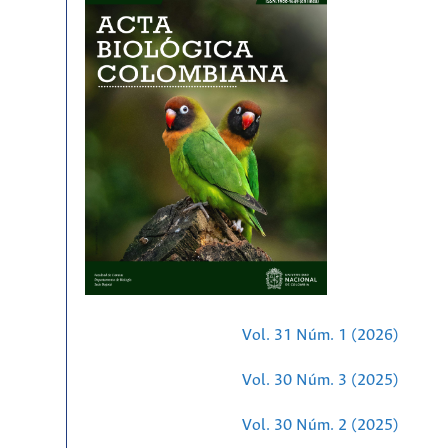
Vol. 31 Núm. 1 (2026)
Vol. 30 Núm. 3 (2025)
Vol. 30 Núm. 2 (2025)