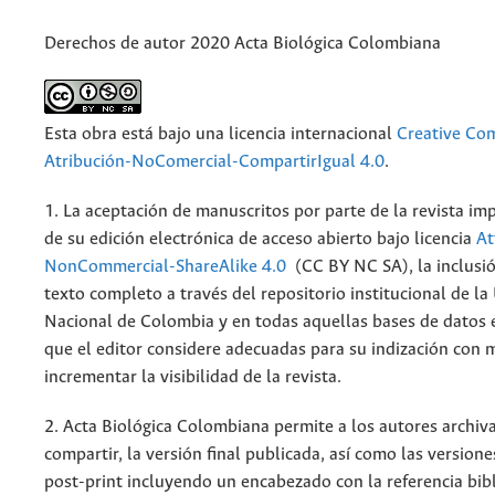
Derechos de autor 2020 Acta Biológica Colombiana
Esta obra está bajo una licencia internacional
Creative C
Atribución-NoComercial-CompartirIgual 4.0
.
1. La aceptación de manuscritos por parte de la revista im
de su edición electrónica de acceso abierto bajo licencia
At
NonCommercial-ShareAlike 4.0
(CC BY NC SA), la inclusió
texto completo a través del repositorio institucional de la
Nacional de Colombia y en todas aquellas bases de datos 
que el editor considere adecuadas para su indización con m
incrementar la visibilidad de la revista.
2. Acta Biológica Colombiana permite a los autores archiva
compartir, la versión final publicada, así como las versione
post-print incluyendo un encabezado con la referencia bibl