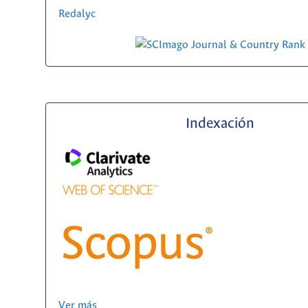
Redalyc
Indexación
Ver más