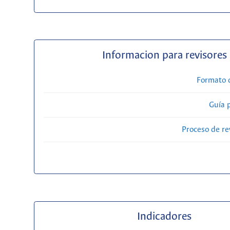
Informacion para revisores
Formato 
Guía 
Proceso de re
Indicadores