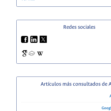
Redes sociales
Artículos más consultados de 
Googl