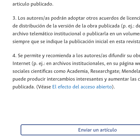
articulo publicado.
3. Los autores/as podrán adoptar otros acuerdos de licenc
de distribución de la versión de la obra publicada (p. ej.: 
archivo telemático institucional o publicarla en un volum
siempre que se indique la publicación inicial en esta revist
4. Se permite y recomienda a los autores/as difundir su ob
Internet (p. ej.: en archivos institucionales, en su página 
sociales cientificas como Academia, Researchgate; Mendela
puede producir intercambios interesantes y aumentar las c
publicada. (Véase
El efecto del acceso abierto
).
Enviar un artículo