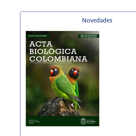
Novedades