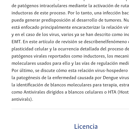
de patógenos intracelulares mediante la activación de rut
inductoras de este proceso. Por lo tanto, una infección bac
pueda generar predisposición al desarrollo de tumores. Nu
está enfocado principalmente encaracterizar la relación v
y en el caso de los virus, varios ya se han descrito como in
EMT. En este artículo de revisión se describenelfenómeno 
plasticidad celular y la ocurrencia detallada del proceso d
patógenos virales reportados como inductores, los mecan
moleculares usados para ello y las vías de regulación med
Por último, se discute cómo esta relación virus-hospedero
la patogénesis de la enfermedad causada por Dengue virus
la identificación de blancos moleculares para terapia, estr
como Antivirales dirigidos a blancos celulares o HTA (Host
antivirals).
Licencia