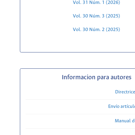
Vol. 31 Núm. 1 (2026)
Vol. 30 Núm. 3 (2025)
Vol. 30 Núm. 2 (2025)
Informacion para autores
Directric
Envío artícul
Manual d