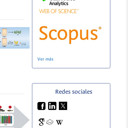
Ver más
Redes sociales