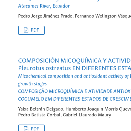
Atacames River, Ecuador
Pedro Jorge Jiménez Prado, Fernando Welington Vásqu
PDF
COMPOSICIÓN MICOQUÍMICA Y ACTIVID
Pleurotus ostreatus EN DIFERENTES E
Micochemical composition and antioxidant activity of 
growth stages
COMPOSIÇÃO MICROQUÍMICA E ATIVIDADE ANTIOX
COGUMELO EM DIFERENTES ESTADOS DE CRESCIM
Yaixa Beltrán Delgado, Humberto Joaquin Morris Queve
Pedro Batista Corbal, Gabriel Llaurado Maury
PDF