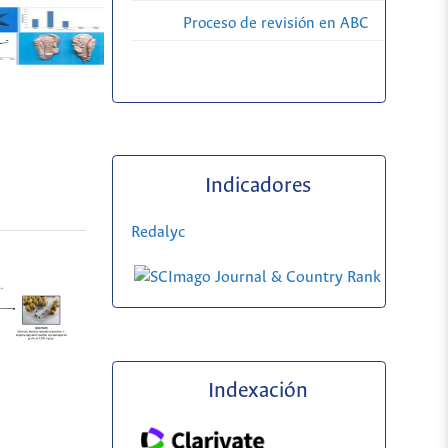
Proceso de revisión en ABC
Indicadores
Redalyc
Indexación