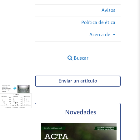
Avisos
Política de ética
Acerca de
Buscar
Enviar un artículo
Novedades