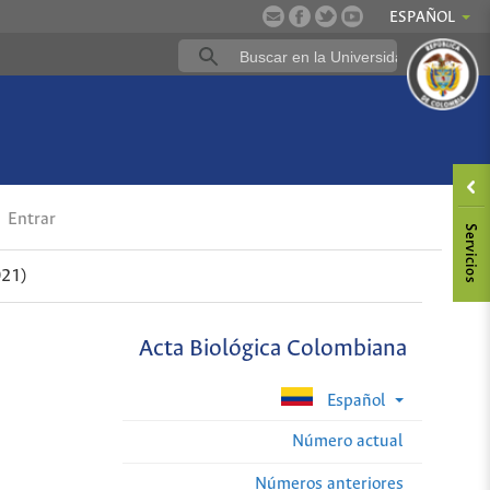
ESPAÑOL
Entrar
021)
Acta Biológica Colombiana
Español
Número actual
Números anteriores