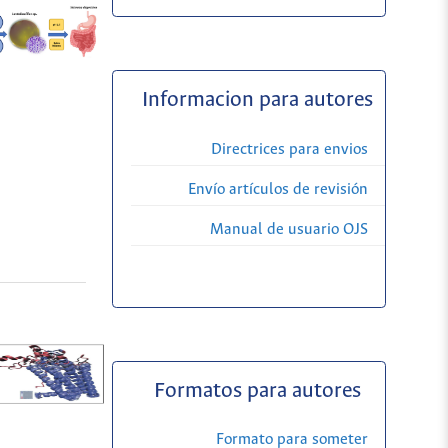
Informacion para autores
Directrices para envios
Envío artículos de revisión
Manual de usuario OJS
Formatos para autores
Formato para someter