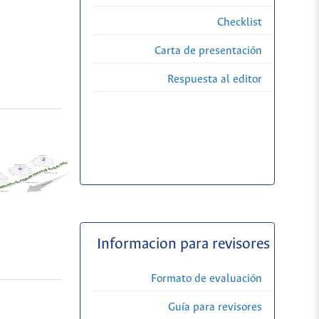
Checklist
Carta de presentación
Respuesta al editor
Informacion para revisores
Formato de evaluación
Guía para revisores