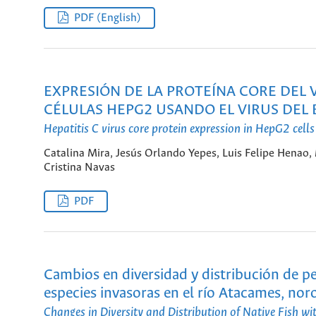
PDF (English)
EXPRESIÓN DE LA PROTEÍNA CORE DEL V
CÉLULAS HEPG2 USANDO EL VIRUS DEL 
Hepatitis C virus core protein expression in HepG2 cells 
Catalina Mira, Jesús Orlando Yepes, Luis Felipe Henao
Cristina Navas
PDF
Cambios en diversidad y distribución de pe
especies invasoras en el río Atacames, no
Changes in Diversity and Distribution of Native Fish wit