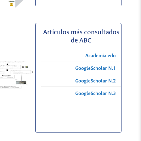
Artículos más consultados
de ABC
Academia.edu
GoogleScholar N.1
GoogleScholar N.2
GoogleScholar N.3