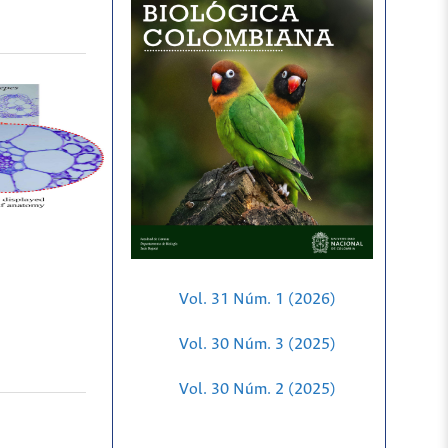
Vol. 31 Núm. 1 (2026)
Vol. 30 Núm. 3 (2025)
Vol. 30 Núm. 2 (2025)