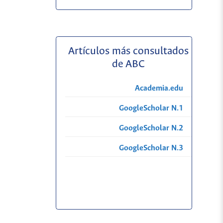
Artículos más consultados
de ABC
Academia.edu
GoogleScholar N.1
GoogleScholar N.2
GoogleScholar N.3