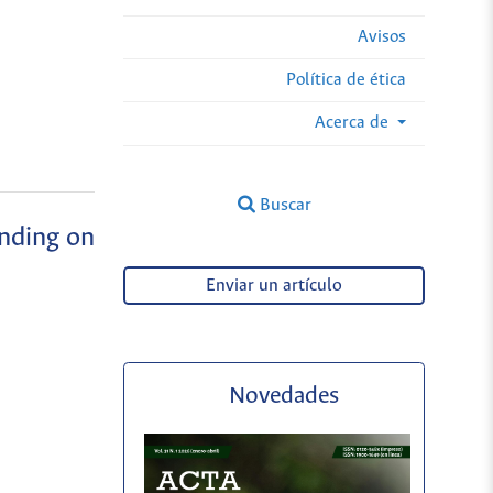
Avisos
Política de ética
Acerca de
Buscar
ending on
Enviar un artículo
Novedades