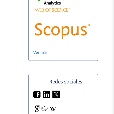
Ver más
Redes sociales