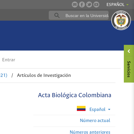
ESPAÑOL
Entrar
021)
/
Artículos de Investigación
Acta Biológica Colombiana
Español
Número actual
Números anteriores