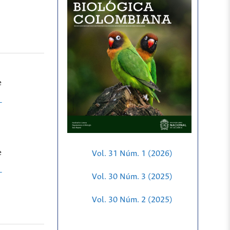
e
-
e
Vol. 31 Núm. 1 (2026)
-
Vol. 30 Núm. 3 (2025)
Vol. 30 Núm. 2 (2025)