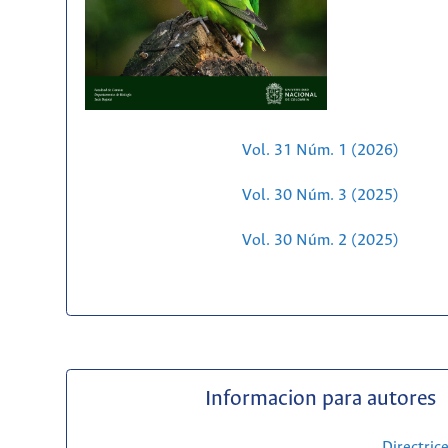
Vol. 31 Núm. 1 (2026)
Vol. 30 Núm. 3 (2025)
Vol. 30 Núm. 2 (2025)
Informacion para autores
Directric