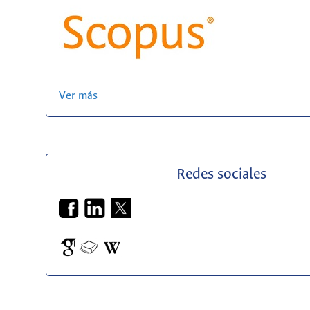
Ver más
Redes sociales