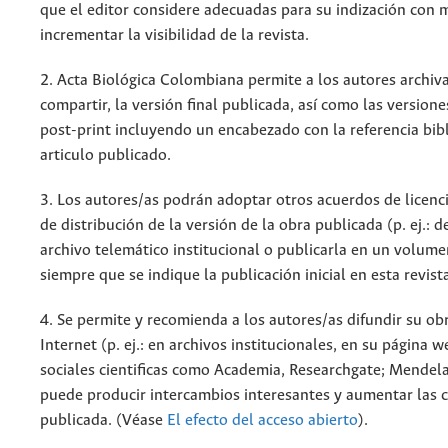
que el editor considere adecuadas para su indización con m
incrementar la visibilidad de la revista.
2. Acta Biológica Colombiana permite a los autores archiva
compartir, la versión final publicada, así como las versione
post-print incluyendo un encabezado con la referencia bibl
articulo publicado.
3. Los autores/as podrán adoptar otros acuerdos de licenc
de distribución de la versión de la obra publicada (p. ej.: 
archivo telemático institucional o publicarla en un volum
siempre que se indique la publicación inicial en esta revist
4. Se permite y recomienda a los autores/as difundir su ob
Internet (p. ej.: en archivos institucionales, en su página 
sociales cientificas como Academia, Researchgate; Mendela
puede producir intercambios interesantes y aumentar las c
publicada. (Véase
El efecto del acceso abierto
).