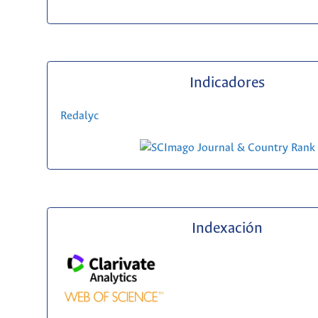
Indicadores
Redalyc
Indexación