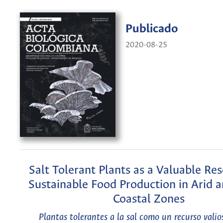
Publicado
2020-08-25
Salt Tolerant Plants as a Valuable Res
Sustainable Food Production in Arid a
Coastal Zones
Plantas tolerantes a la sal como un recurso valio