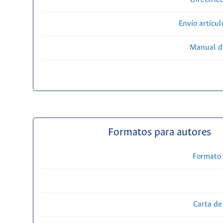
Envío artícul
Manual d
Formatos para autores
Formato 
Carta de