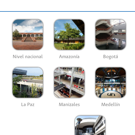
Nivel nacional
Amazonía
Bogotá
La Paz
Manizales
Medellín