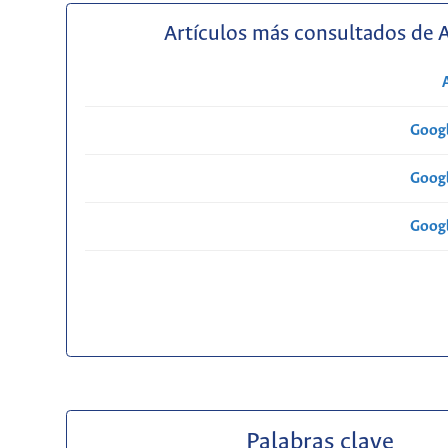
Artículos más consultados de 
Googl
Googl
Googl
Palabras clave