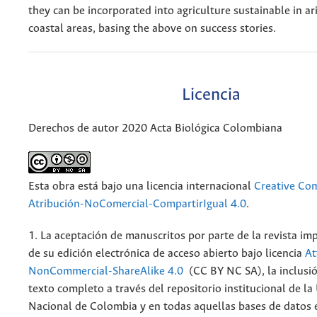
they can be incorporated into agriculture sustainable in ar
coastal areas, basing the above on success stories.
Licencia
Derechos de autor 2020 Acta Biológica Colombiana
Esta obra está bajo una licencia internacional
Creative C
Atribución-NoComercial-CompartirIgual 4.0
.
1. La aceptación de manuscritos por parte de la revista im
de su edición electrónica de acceso abierto bajo licencia
At
NonCommercial-ShareAlike 4.0
(CC BY NC SA), la inclusió
texto completo a través del repositorio institucional de la
Nacional de Colombia y en todas aquellas bases de datos 