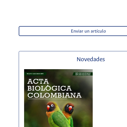
Enviar un artículo
Novedades