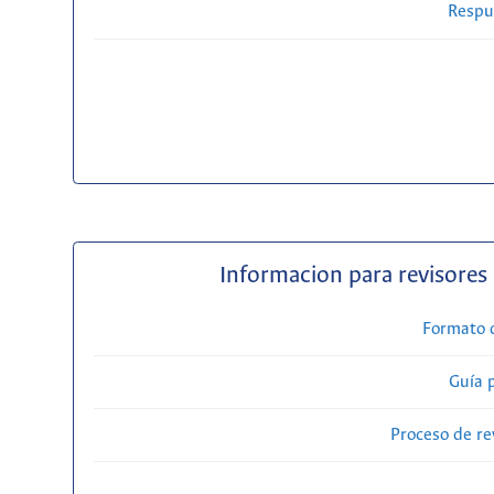
Respue
Informacion para revisores
Formato 
Guía 
Proceso de re