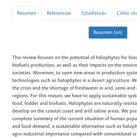
Resumen
Referencias
Estadísticas
Cómo cit
Resumen (en)
This review focuses on the potential of halophytes for foo
biofuels production, as well as their impacts on the envi
societies. Moreover, to open new areas in production syst
technologies such as halophytes in a desert agriculture. W
the crisis and the shortage of freshwater in arid, semi-arid
regions. For this reason, we have to apply sustainable sy
food, fodder and biofuels. Halophytes are naturally resista
develop on the coastal coast and arid-saline areas. We pre
complete summary of the current situation of human popu
and food demand, a sustainable alternative such as halophi
agro-industrial importance compared with conventional c