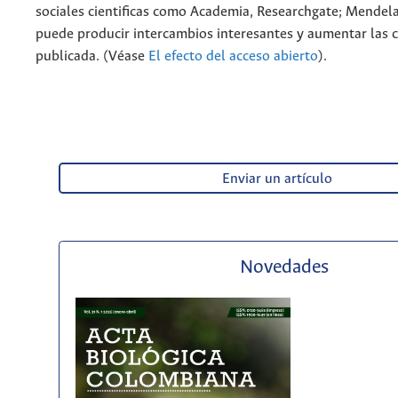
sociales cientificas como Academia, Researchgate; Mendela
puede producir intercambios interesantes y aumentar las c
publicada. (Véase
El efecto del acceso abierto
).
Enviar un artículo
Novedades