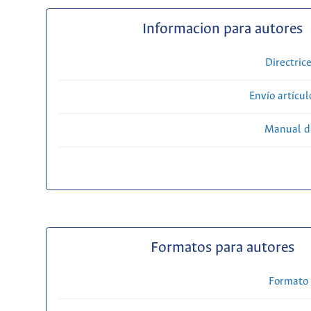
Informacion para autores
Directric
Envío artícul
Manual d
Formatos para autores
Formato 