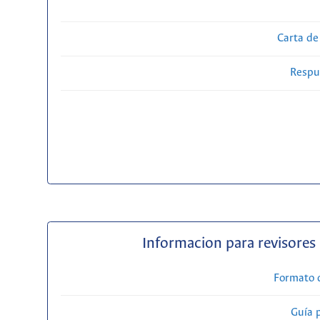
Carta de
Respue
Informacion para revisores
Formato 
Guía 