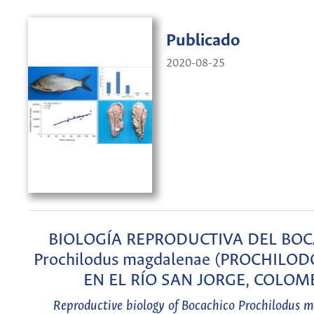
Publicado
2020-08-25
BIOLOGÍA REPRODUCTIVA DEL BO
Prochilodus magdalenae (PROCHILO
EN EL RÍO SAN JORGE, COLOM
Reproductive biology of Bocachico Prochilodus 