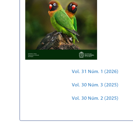
Vol. 31 Núm. 1 (2026)
Vol. 30 Núm. 3 (2025)
Vol. 30 Núm. 2 (2025)