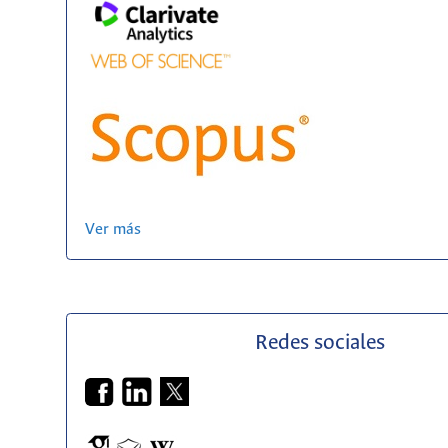
Ver más
Redes sociales