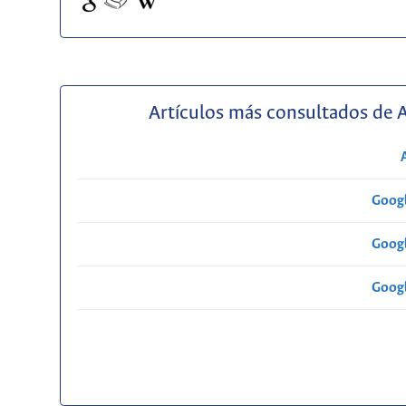
Artículos más consultados de 
Googl
Googl
Googl