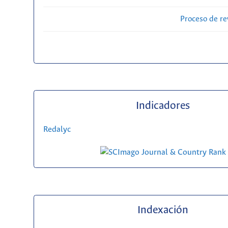
Proceso de re
Indicadores
Redalyc
Indexación