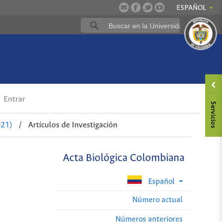
ESPAÑOL
Entrar
021)
/
Artículos de Investigación
Acta Biológica Colombiana
Español
Número actual
Números anteriores