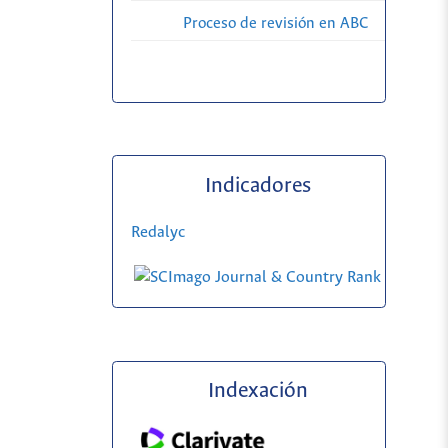
Proceso de revisión en ABC
Indicadores
Redalyc
Indexación