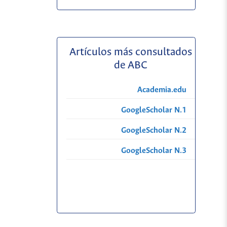
Artículos más consultados
de ABC
Academia.edu
GoogleScholar N.1
GoogleScholar N.2
GoogleScholar N.3