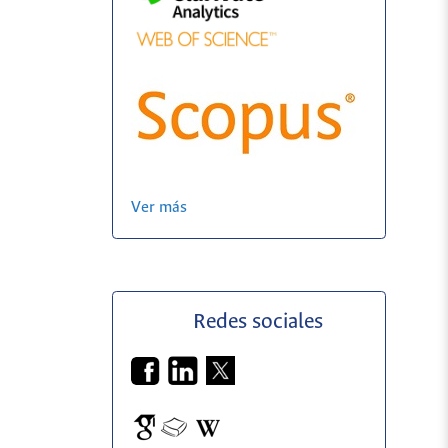
Ver más
Redes sociales