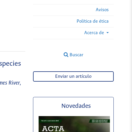
Avisos
Política de ética
Acerca de
Buscar
species
Enviar un artículo
mes River,
Novedades