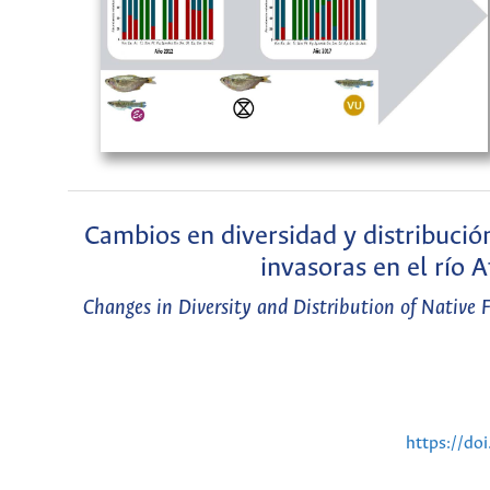
Cambios en diversidad y distribució
invasoras en el río
Changes in Diversity and Distribution of Native 
https://do