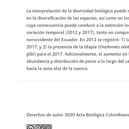
La interpretación de la diversidad biológica puede
en la diversificación de las especies, así como en l
cuya consecuencia puede conducir a la extinción loca
variación temporal (2012 y 2017), tanto en composi
noroccidente del Ecuador. En 2012 se registró: 1) 
2017; y 2) la presencia de la tilapia (
Orechromis nilo
gillii
) para el 2017. Adicionalmente, el aumento en 
abundancia y distribución de peces a lo largo del 
hacia la zona alta de la cuenca.
Derechos de autor 2020 Acta Biológica Colombian