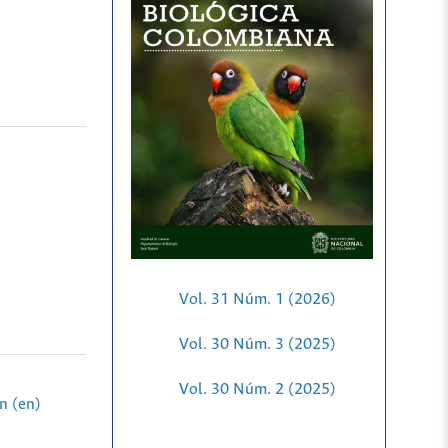
Vol. 31 Núm. 1 (2026)
Vol. 30 Núm. 3 (2025)
Vol. 30 Núm. 2 (2025)
n (en)