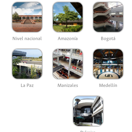
Nivel nacional
Amazonía
Bogotá
La Paz
Manizales
Medellín