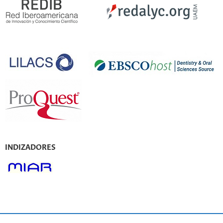
INDIZADORES