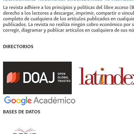
La revista adhiere a los principios y políticas del libre acceso (
derecho a los lectores a descargar, imprimir, compartir o vincul
completo de cualquiera de los artículos publicados en cualqui
publicados. La revista no realiza ningún cobro económico por s
corregir, diagramar y publicar artículos en cualquiera de sus n
DIRECTORIOS
BASES DE DATOS