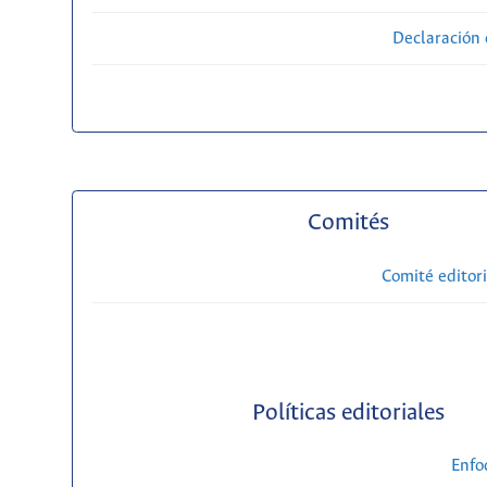
Declaración 
Comités
Comité editori
Políticas editoriales
Enfo