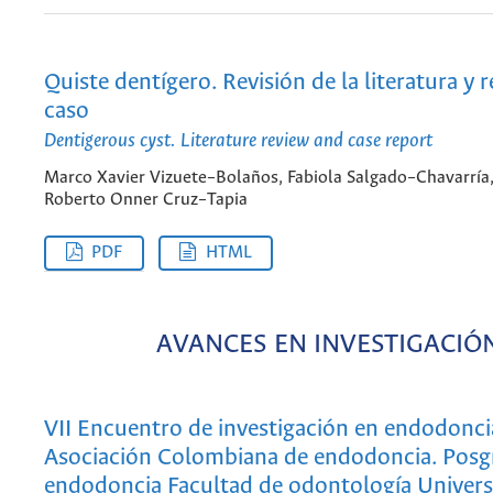
Quiste dentígero. Revisión de la literatura y 
caso
Dentigerous cyst. Literature review and case report
Marco Xavier Vizuete–Bolaños, Fabiola Salgado–Chavarría
Roberto Onner Cruz–Tapia
PDF
HTML
AVANCES EN INVESTIGACIÓ
VII Encuentro de investigación en endodonci
Asociación Colombiana de endodoncia. Posg
endodoncia Facultad de odontología Univer