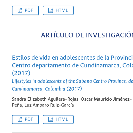
PDF
HTML
ARTÍCULO DE INVESTIGACIÓ
Estilos de vida en adolescentes de la Provinc
Centro departamento de Cundinamarca, Co
(2017)
Lifestyles in adolescents of the Sabana Centro Province, d
Cundinamarca, Colombia (2017)
Sandra Elizabeth Aguilera–Rojas, Oscar Mauricio Jiménez–
Peña, Luz Amparo Ruiz–García
PDF
HTML