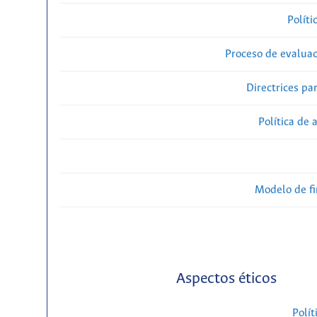
Políti
Proceso de evaluac
Directrices par
Política de 
Modelo de f
Aspectos éticos
Polít