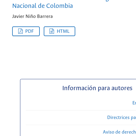
Nacional de Colombia
Javier Niño Barrera
PDF
HTML
Información para autores
E
Directrices p
Aviso de derech