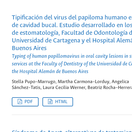
Tipificación del virus del papiloma humano e
de cavidad bucal. Estudio desarrollado en los
de estomatología, Facultad de Odontología d
Universidad de Cartagena y el Hospital Alem
Buenos Aires
Typing of human papillomavirus in oral cavity lesions in
services at the Faculty of Dentistry of the Universidad de
the Hospital Alemán de Buenos Aires
Stella Pupo–Marrugo, Martha Carmona–Lorduy, Angelica
Sánchez–Tatis, Laura Cecilia Werner, Beatriz Rocha–Herrer
PDF
HTML