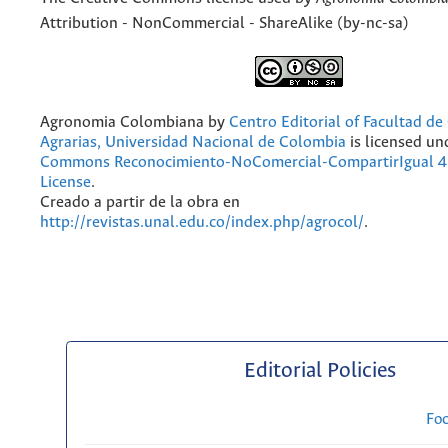
Attribution - NonCommercial - ShareAlike (by-nc-sa)
Agronomia Colombiana
by
Centro Editorial of Facultad de
Agrarias, Universidad Nacional de Colombia
is licensed un
Commons Reconocimiento-NoComercial-CompartirIgual 4.
License
.
Creado a partir de la obra en
http://revistas.unal.edu.co/index.php/agrocol/
.
Editorial Policies
Fo