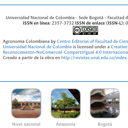
Universidad Nacional de Colombia - Sede Bogotá - Facultad d
ISSN en línea:
2357-3732
ISSN de enlace (ISSN-L):
0
Agronomia Colombiana by
Centro Editorial of Facultad de Cien
Universidad Nacional de Colombia
is licensed under a
Creativ
Reconocimiento-NoComercial-CompartirIgual 4.0 Internaciona
Creado a partir de la obra en
http://revistas.unal.edu.co/index
Nivel nacional
Amazonía
Bogotá