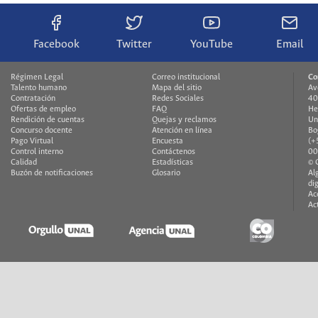
Facebook
Twitter
YouTube
Email
Régimen Legal
Correo institucional
Co
Talento humano
Mapa del sitio
Av
Contratación
Redes Sociales
40
Ofertas de empleo
FAQ
He
Rendición de cuentas
Quejas y reclamos
Un
Concurso docente
Atención en línea
Bo
Pago Virtual
Encuesta
(+
Control interno
Contáctenos
00
Calidad
Estadísticas
© 
Buzón de notificaciones
Glosario
Al
di
Ac
Ac