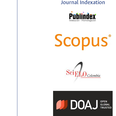
Journal Indexation