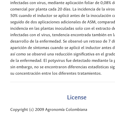
infectadas con virus, mediante aplicación foliar de 0,08% 
comercial por planta cada 20 días. La incidencia de la viros
50% cuando el inductor se aplicó antes de la inoculación co
seguido de dos aplicaciones adicionales de ASM, compara
incidencia en las plantas inoculadas solo con el extracto d
infectadas con el virus, tendencia encontrada también en l
desarrollo de la enfermedad. Se observó un retraso de 7 dí
aparición de síntomas cuando se aplicó el inductor antes d
así como se observó una reducción significativa en el grad
de la enfermedad. El potyvirus fue detectado mediante la 
sin embargo, no se encontraron diferencias estadísticas sig
su concentración entre los diferentes tratamientos.
License
Copyright (c) 2009 Agronomía Colombiana