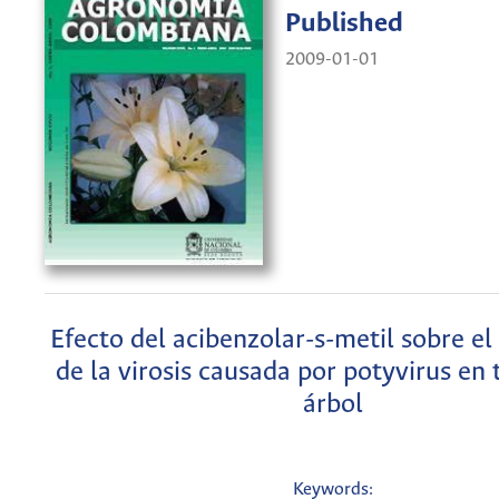
Published
2009-01-01
Efecto del acibenzolar-s-metil sobre el
de la virosis causada por potyvirus en
árbol
Keywords: