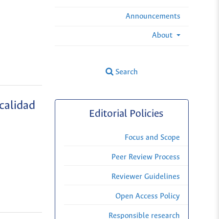
Announcements
About
Search
calidad
Editorial Policies
Focus and Scope
Peer Review Process
Reviewer Guidelines
Open Access Policy
Responsible research