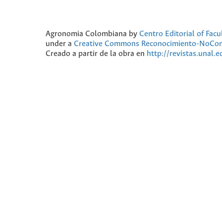
Agronomia Colombiana
by
Centro Editorial of Fac
under a
Creative Commons Reconocimiento-NoComer
Creado a partir de la obra en
http://revistas.unal.