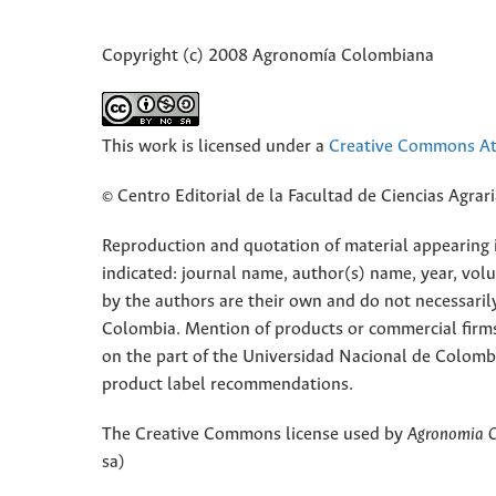
Copyright (c) 2008 Agronomía Colombiana
This work is licensed under a
Creative Commons Att
© Centro Editorial de la Facultad de Ciencias Agra
Reproduction and quotation of material appearing in
indicated: journal name, author(s) name, year, vol
by the authors are their own and do not necessaril
Colombia. Mention of products or commercial firm
on the part of the Universidad Nacional de Colomb
product label recommendations.
The Creative Commons license used by
Agronomia 
sa)