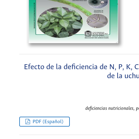
Efecto de la deficiencia de N, P, K
de la uchu
deficiencias nutricionales, p
PDF (Español)