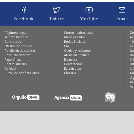
Facebook
Twitter
YouTube
Email
Régimen Legal
Correo institucional
Co
Talento humano
Mapa del sitio
Av
Contratación
Redes Sociales
40
Ofertas de empleo
FAQ
He
Rendición de cuentas
Quejas y reclamos
Un
Concurso docente
Atención en línea
Bo
Pago Virtual
Encuesta
(+
Control interno
Contáctenos
00
Calidad
Estadísticas
© 
Buzón de notificaciones
Glosario
Al
di
Ac
Ac