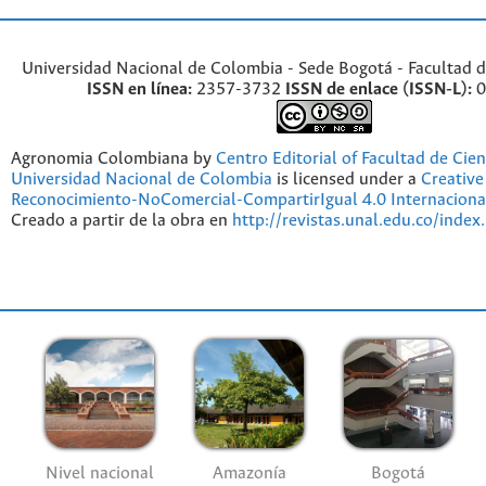
Universidad Nacional de Colombia - Sede Bogotá - Facultad d
ISSN en línea:
2357-3732
ISSN de enlace (ISSN-L):
0
Agronomia Colombiana by
Centro Editorial of Facultad de Cien
Universidad Nacional de Colombia
is licensed under a
Creativ
Reconocimiento-NoComercial-CompartirIgual 4.0 Internaciona
Creado a partir de la obra en
http://revistas.unal.edu.co/index
Nivel nacional
Amazonía
Bogotá