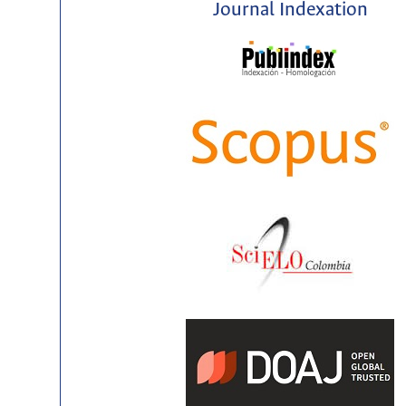
Journal Indexation