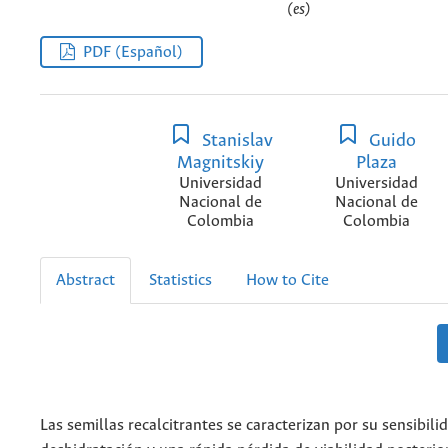
(es)
PDF (Español)
Stanislav
Guido
Magnitskiy
Plaza
Universidad
Universidad
Nacional de
Nacional de
Colombia
Colombia
Abstract
Statistics
How to Cite
Las semillas recalcitrantes se caracterizan por su sensibilid