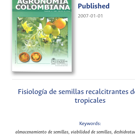
Published
2007-01-01
Fisiología de semillas recalcitrantes 
tropicales
Keywords:
almacenamiento de semillas, viabilidad de semillas, deshidratac