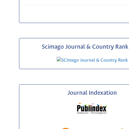
Scimago Journal & Country Rank 
Journal Indexation