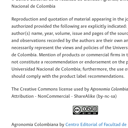
Nacional de Colombia
Reproduction and quotation of material appearing in the jo
authorized provided the following are explicitly indicated:
author(s) name, year, volume, issue and pages of the sourc
and observations recorded by the authors are their own a
necessarily represent the views and policies of the Univer
de Colombia. Mention of products or commercial firms in 
not constitute a recommendation or endorsement on the p
Universidad Nacional de Colombia; furthermore, the use o
should comply with the product label recommendations.
The Creative Commons license used by
Agronomia Colombi
Attribution - NonCommercial - ShareAlike (by-nc-sa)
Agronomia Colombiana
by
Centro Editorial of Facultad de