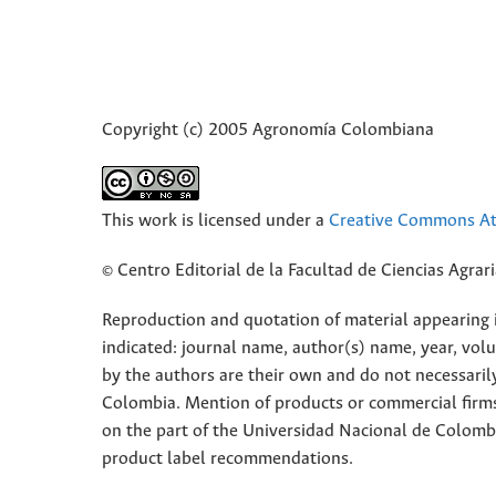
Copyright (c) 2005 Agronomía Colombiana
This work is licensed under a
Creative Commons Att
© Centro Editorial de la Facultad de Ciencias Agra
Reproduction and quotation of material appearing in
indicated: journal name, author(s) name, year, vol
by the authors are their own and do not necessaril
Colombia. Mention of products or commercial firm
on the part of the Universidad Nacional de Colomb
product label recommendations.