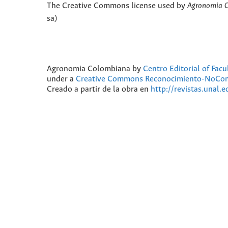
The Creative Commons license used by
Agronomia 
sa)
Agronomia Colombiana
by
Centro Editorial of Fac
under a
Creative Commons Reconocimiento-NoComer
Creado a partir de la obra en
http://revistas.unal.