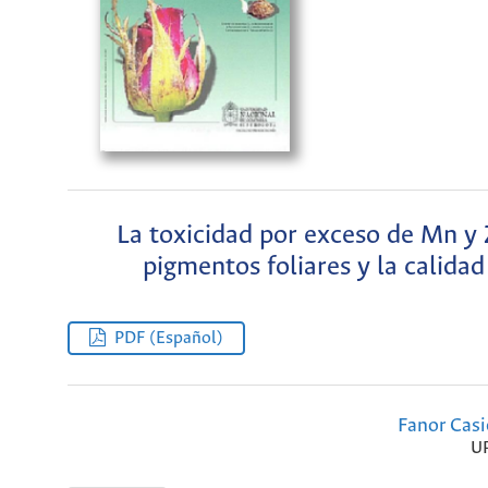
La toxicidad por exceso de Mn y 
pigmentos foliares y la calidad
PDF (Español)
Fanor Casi
U