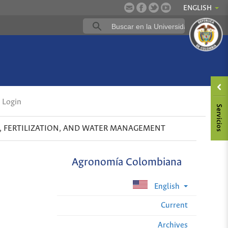
ENGLISH
Login
S, FERTILIZATION, AND WATER MANAGEMENT
Agronomía Colombiana
English
Current
Archives