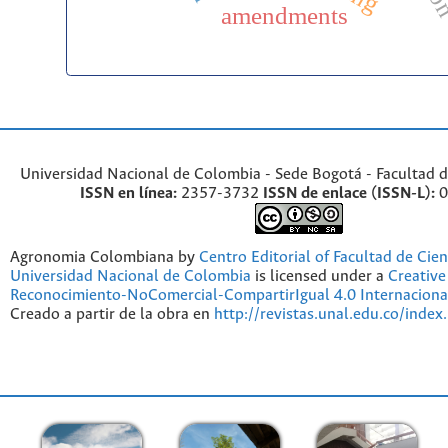
amendments
Universidad Nacional de Colombia - Sede Bogotá - Facultad d
ISSN en línea:
2357-3732
ISSN de enlace (ISSN-L):
0
Agronomia Colombiana by
Centro Editorial of Facultad de Cien
Universidad Nacional de Colombia
is licensed under a
Creativ
Reconocimiento-NoComercial-CompartirIgual 4.0 Internaciona
Creado a partir de la obra en
http://revistas.unal.edu.co/index