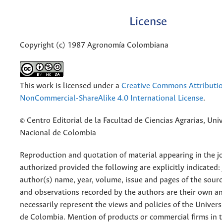
License
Copyright (c) 1987 Agronomía Colombiana
This work is licensed under a
Creative Commons Attributi
NonCommercial-ShareAlike 4.0 International License
.
© Centro Editorial de la Facultad de Ciencias Agrarias, Uni
Nacional de Colombia
Reproduction and quotation of material appearing in the jo
authorized provided the following are explicitly indicated:
author(s) name, year, volume, issue and pages of the sourc
and observations recorded by the authors are their own a
necessarily represent the views and policies of the Univer
de Colombia. Mention of products or commercial firms in 