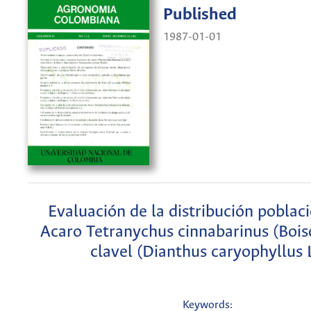
Published
1987-01-01
Evaluación de la distribución poblaci
Acaro Tetranychus cinnabarinus (Bois
clavel (Dianthus caryophyllus L
Keywords: