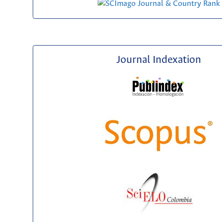
Journal Indexation