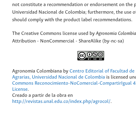
not constitute a recommendation or endorsement on the p
Universidad Nacional de Colombia; furthermore, the use o
should comply with the product label recommendations.
The Creative Commons license used by
Agronomia Colombi
Attribution - NonCommercial - ShareAlike (by-nc-sa)
Agronomia Colombiana
by
Centro Editorial of Facultad de
Agrarias, Universidad Nacional de Colombia
is licensed un
Commons Reconocimiento-NoComercial-CompartirIgual 4.
License
.
Creado a partir de la obra en
http://revistas.unal.edu.co/index.php/agrocol/
.