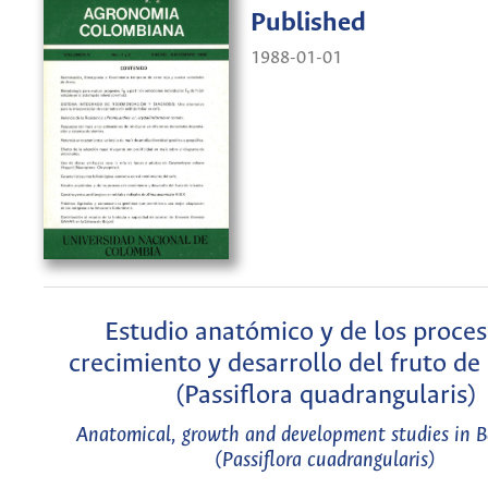
Published
1988-01-01
Estudio anatómico y de los proces
crecimiento y desarrollo del fruto de
(Passiflora quadrangularis)
Anatomical, growth and development studies in B
(Passiflora cuadrangularis)