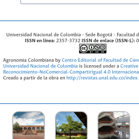
Universidad Nacional de Colombia - Sede Bogotá - Facultad d
ISSN en línea:
2357-3732
ISSN de enlace (ISSN-L):
0
Agronomia Colombiana by
Centro Editorial of Facultad de Cien
Universidad Nacional de Colombia
is licensed under a
Creativ
Reconocimiento-NoComercial-CompartirIgual 4.0 Internaciona
Creado a partir de la obra en
http://revistas.unal.edu.co/index