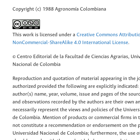
Copyright (c) 1988 Agronomía Colombiana
This work is licensed under a
Creative Commons Attributi
NonCommercial-ShareAlike 4.0 International License
.
© Centro Editorial de la Facultad de Ciencias Agrarias, Uni
Nacional de Colombia
Reproduction and quotation of material appearing in the jo
authorized provided the following are explicitly indicated:
author(s) name, year, volume, issue and pages of the sourc
and observations recorded by the authors are their own a
necessarily represent the views and policies of the Univer
de Colombia. Mention of products or commercial firms in 
not constitute a recommendation or endorsement on the p
Universidad Nacional de Colombia; furthermore, the use o