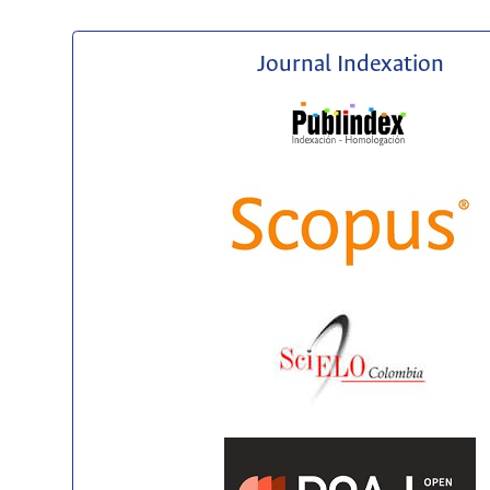
Journal Indexation