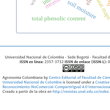
heat ma
soil moisture
total phenolic content
Universidad Nacional de Colombia - Sede Bogotá - Facultad d
ISSN en línea:
2357-3732
ISSN de enlace (ISSN-L):
0
Agronomia Colombiana by
Centro Editorial of Facultad de Cien
Universidad Nacional de Colombia
is licensed under a
Creativ
Reconocimiento-NoComercial-CompartirIgual 4.0 Internaciona
Creado a partir de la obra en
http://revistas.unal.edu.co/index