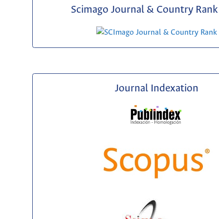
Scimago Journal & Country Rank 
Journal Indexation