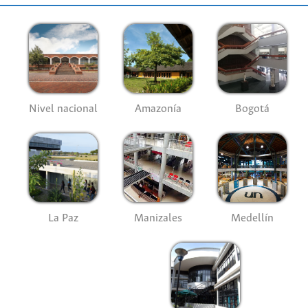
Nivel nacional
Amazonía
Bogotá
La Paz
Manizales
Medellín