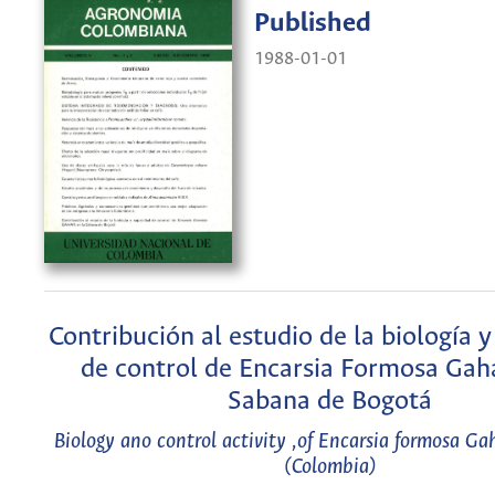
Published
1988-01-01
Contribución al estudio de la biología 
de control de Encarsia Formosa Gah
Sabana de Bogotá
Biology ano control activity ,of Encarsia formosa G
(Colombia)