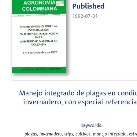
Published
1992-07-01
Manejo integrado de plagas en condi
invernadero, con especial referencia
Keywords:
plagas, invernadero, trips, cultivos, manejo integrado, estr