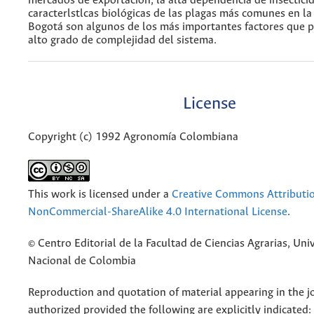
mercados de exportación, la alta dependencia de insecticid
caracterlstlcas biológicas de las plagas más comunes en l
Bogotá son algunos de los más importantes factores que 
alto grado de complejidad del sistema.
License
Copyright (c) 1992 Agronomía Colombiana
This work is licensed under a
Creative Commons Attributi
NonCommercial-ShareAlike 4.0 International License
.
© Centro Editorial de la Facultad de Ciencias Agrarias, Uni
Nacional de Colombia
Reproduction and quotation of material appearing in the jo
authorized provided the following are explicitly indicated: