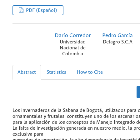
PDF (Español)
Darío Corredor
Pedro García
Universidad
Delagro S.C.A
Nacional de
Colombia
Abstract
Statistics
How to Cite
Los invernaderos de la Sabana de Bogotá, utilizados para c
ornamentales y frutales, constituyen uno de los escenari
para la aplicación de los conceptos de Manejo Integrado d
La falta de investigación generada en nuestro medio, la pr
exclusiva para