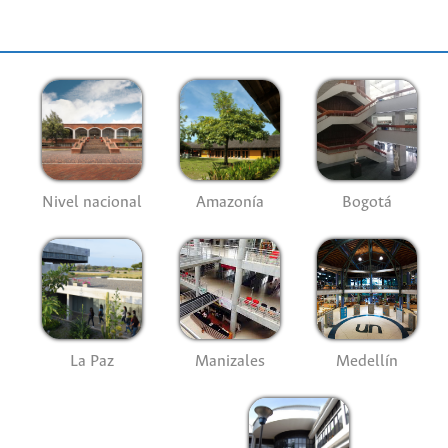
Nivel nacional
Amazonía
Bogotá
La Paz
Manizales
Medellín