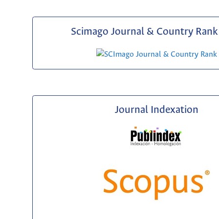
Scimago Journal & Country Rank 
Journal Indexation