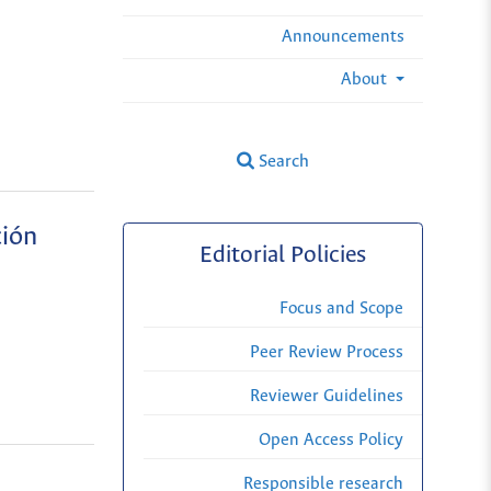
Announcements
About
Search
ción
Editorial Policies
Focus and Scope
Peer Review Process
Reviewer Guidelines
Open Access Policy
Responsible research