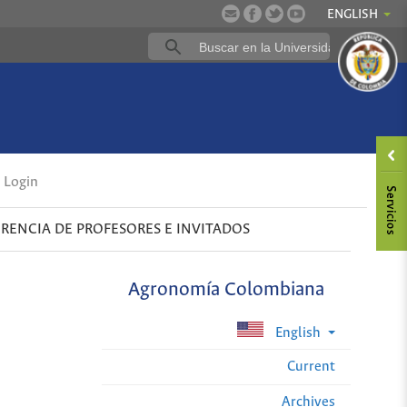
ENGLISH
Login
RENCIA DE PROFESORES E INVITADOS
Agronomía Colombiana
English
Current
Archives