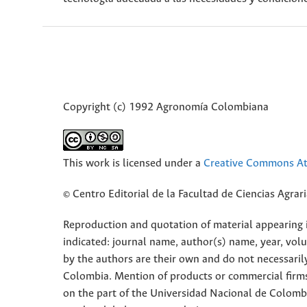
Copyright (c) 1992 Agronomía Colombiana
This work is licensed under a
Creative Commons Att
© Centro Editorial de la Facultad de Ciencias Agra
Reproduction and quotation of material appearing in
indicated: journal name, author(s) name, year, vol
by the authors are their own and do not necessaril
Colombia. Mention of products or commercial firm
on the part of the Universidad Nacional de Colomb