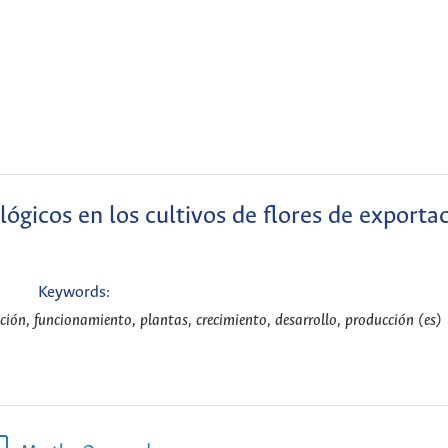
lógicos en los cultivos de flores de exporta
Keywords:
tación, funcionamiento, plantas, crecimiento, desarrollo, producción (es)