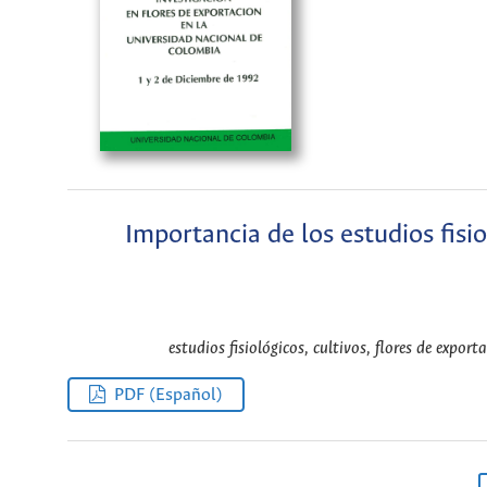
Importancia de los estudios fisio
estudios fisiológicos, cultivos, flores de expor
PDF (Español)