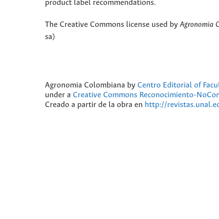
product label recommendations.
The Creative Commons license used by
Agronomia 
sa)
Agronomia Colombiana
by
Centro Editorial of Fac
under a
Creative Commons Reconocimiento-NoComer
Creado a partir de la obra en
http://revistas.unal.