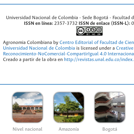
Universidad Nacional de Colombia - Sede Bogotá - Facultad d
ISSN en línea:
2357-3732
ISSN de enlace (ISSN-L):
0
Agronomia Colombiana by
Centro Editorial of Facultad de Cien
Universidad Nacional de Colombia
is licensed under a
Creativ
Reconocimiento-NoComercial-CompartirIgual 4.0 Internaciona
Creado a partir de la obra en
http://revistas.unal.edu.co/index
Nivel nacional
Amazonía
Bogotá