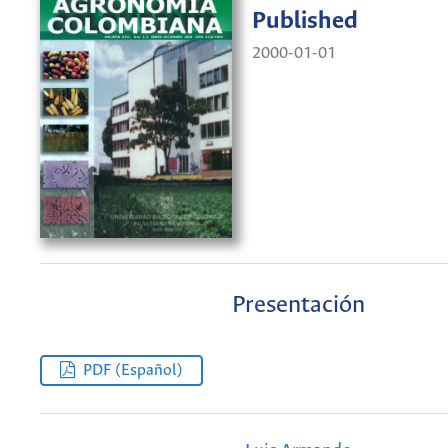
Published
2000-01-01
Presentación
PDF (Español)