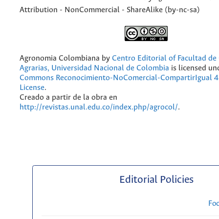
Attribution - NonCommercial - ShareAlike (by-nc-sa)
Agronomia Colombiana
by
Centro Editorial of Facultad de
Agrarias, Universidad Nacional de Colombia
is licensed un
Commons Reconocimiento-NoComercial-CompartirIgual 4.
License
.
Creado a partir de la obra en
http://revistas.unal.edu.co/index.php/agrocol/
.
Editorial Policies
Fo