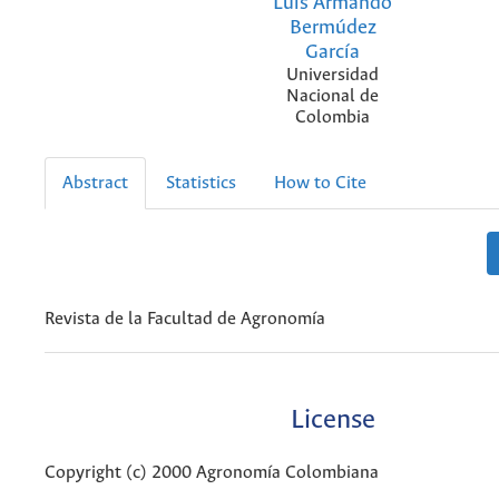
Luis Armando
Bermúdez
García
Universidad
Nacional de
Colombia
Abstract
Statistics
How to Cite
Revista de la Facultad de Agronomía
License
Copyright (c) 2000 Agronomía Colombiana