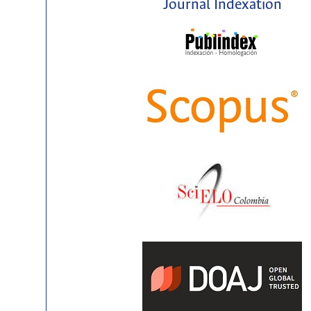
Journal Indexation