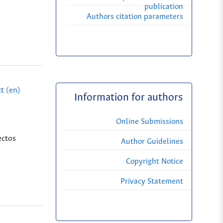
publication
Authors citation parameters
t (en)
Information for authors
Online Submissions
ectos
Author Guidelines
Copyright Notice
Privacy Statement