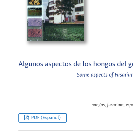
Algunos aspectos de los hongos del 
Sorne aspects of Fusari
hongos, fusarium, espe
PDF (Español)