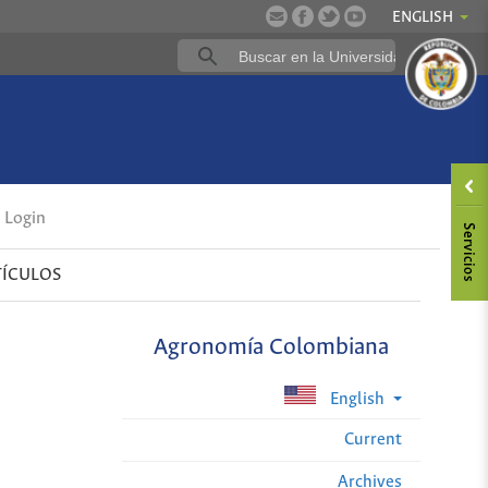
ENGLISH
Login
TÍCULOS
Agronomía Colombiana
English
Current
Archives