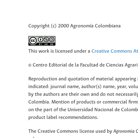
Copyright (c) 2000 Agronomía Colombiana
This work is licensed under a
Creative Commons Att
© Centro Editorial de la Facultad de Ciencias Agra
Reproduction and quotation of material appearing in
indicated: journal name, author(s) name, year, vol
by the authors are their own and do not necessaril
Colombia. Mention of products or commercial firm
on the part of the Universidad Nacional de Colomb
product label recommendations.
The Creative Commons license used by
Agronomia 