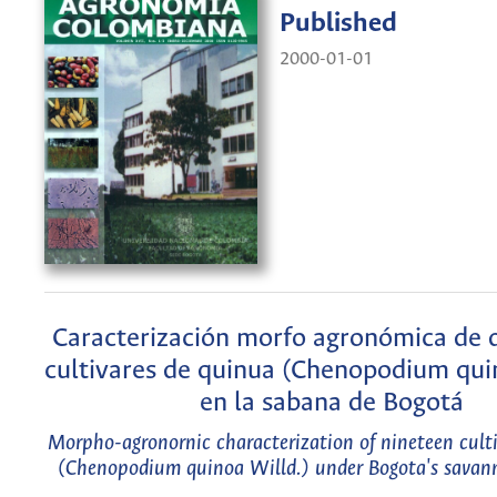
Published
2000-01-01
Caracterización morfo agronómica de 
cultivares de quinua (Chenopodium qui
en la sabana de Bogotá
Morpho-agronornic characterization of nineteen culti
(Chenopodium quinoa Willd.) under Bogota's savan