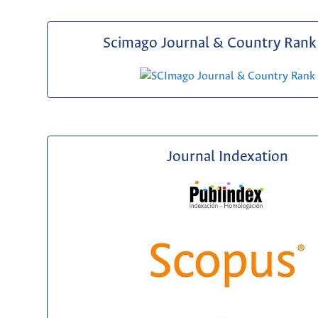
Scimago Journal & Country Rank 
Journal Indexation