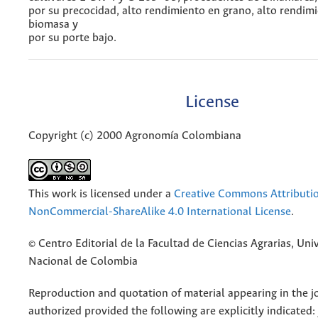
por su precocidad, alto rendimiento en grano, alto rendim
biomasa y
por su porte bajo.
License
Copyright (c) 2000 Agronomía Colombiana
This work is licensed under a
Creative Commons Attributi
NonCommercial-ShareAlike 4.0 International License
.
© Centro Editorial de la Facultad de Ciencias Agrarias, Uni
Nacional de Colombia
Reproduction and quotation of material appearing in the jo
authorized provided the following are explicitly indicated: