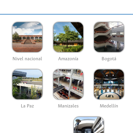
Nivel nacional
Amazonía
Bogotá
La Paz
Manizales
Medellín