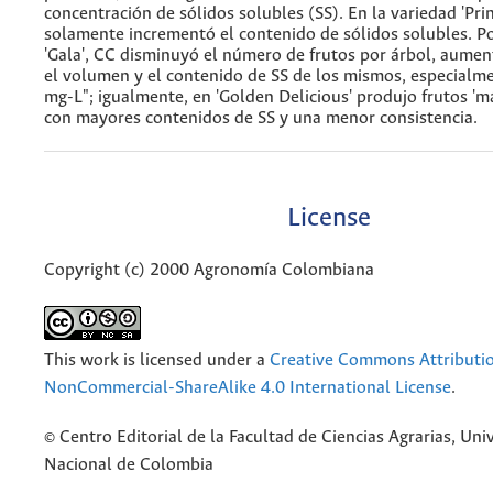
concentración de sólidos solubles (SS). En la variedad 'Pri
solamente incrementó el contenido de sólidos solubles. Po
'Gala', CC disminuyó el número de frutos por árbol, aumen
el volumen y el contenido de SS de los mismos, especialm
mg-L"; igualmente, en 'Golden Delicious' produjo frutos 'm
con mayores contenidos de SS y una menor consistencia.
License
Copyright (c) 2000 Agronomía Colombiana
This work is licensed under a
Creative Commons Attributi
NonCommercial-ShareAlike 4.0 International License
.
© Centro Editorial de la Facultad de Ciencias Agrarias, Uni
Nacional de Colombia