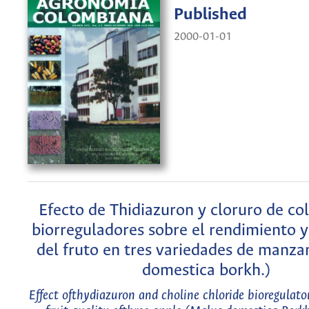
Published
2000-01-01
Efecto de Thidiazuron y cloruro de co
biorreguladores sobre el rendimiento y
del fruto en tres variedades de manz
domestica borkh.)
Effect ofthydiazuron and choline chloride bioregulato