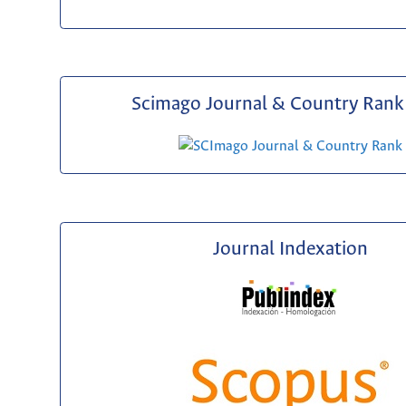
Scimago Journal & Country Rank 
Journal Indexation