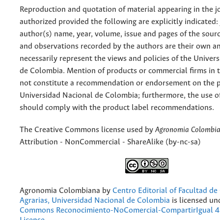
Reproduction and quotation of material appearing in the jo
authorized provided the following are explicitly indicated:
author(s) name, year, volume, issue and pages of the sourc
and observations recorded by the authors are their own a
necessarily represent the views and policies of the Univer
de Colombia. Mention of products or commercial firms in 
not constitute a recommendation or endorsement on the p
Universidad Nacional de Colombia; furthermore, the use o
should comply with the product label recommendations.
The Creative Commons license used by
Agronomia Colombi
Attribution - NonCommercial - ShareAlike (by-nc-sa)
Agronomia Colombiana
by
Centro Editorial of Facultad de
Agrarias, Universidad Nacional de Colombia
is licensed un
Commons Reconocimiento-NoComercial-CompartirIgual 4.