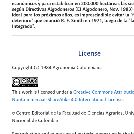
económicos y para estabilizar en 200.000 hectáreas las si
según Directivos Algodoneros (EI Algodonero, Nov. 1983) s
ideal para los próximos años, es imprescindible evitar la "
deterioro" que enunció R. F. Smith en 1971, luego de la "f
Integrado".
License
Copyright (c) 1984 Agronomía Colombiana
This work is licensed under a
Creative Commons Attributi
NonCommercial-ShareAlike 4.0 International License
.
© Centro Editorial de la Facultad de Ciencias Agrarias, Uni
Nacional de Colombia