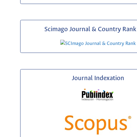
Scimago Journal & Country Rank 
Journal Indexation