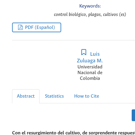
Keywords:
control biológico, plagas, cultivos (es)
PDF (Español)
Luis
Zuluaga M.
Universidad
Nacional de
Colombia
Abstract
Statistics
How to Cite
Con el resurgimiento del cultivo, de sorprendente respues