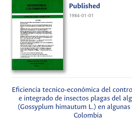
Published
1984-01-01
Eficiencia tecnico-económica del contro
e integrado de insectos plagas del a
(Gossyplum himautum L.) en algunas
Colombia