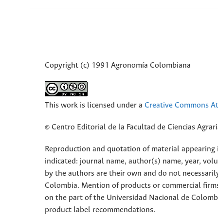
Copyright (c) 1991 Agronomía Colombiana
This work is licensed under a
Creative Commons Att
© Centro Editorial de la Facultad de Ciencias Agra
Reproduction and quotation of material appearing in
indicated: journal name, author(s) name, year, vol
by the authors are their own and do not necessaril
Colombia. Mention of products or commercial firm
on the part of the Universidad Nacional de Colomb
product label recommendations.