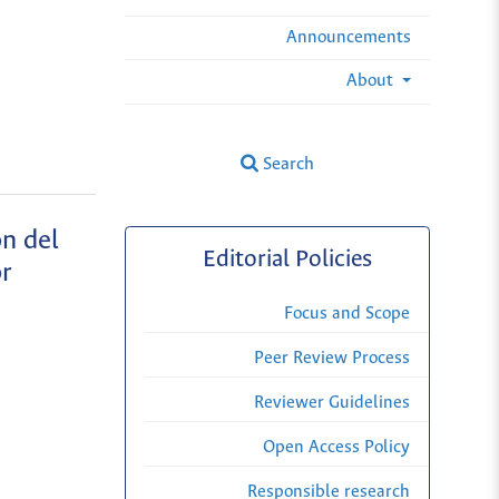
Announcements
About
Search
ón del
Editorial Policies
r
Focus and Scope
Peer Review Process
Reviewer Guidelines
Open Access Policy
Responsible research