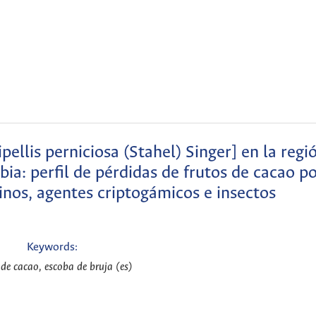
pellis perniciosa (Stahel) Singer] en la regi
a: perfil de pérdidas de frutos de cacao po
nos, agentes criptogámicos e insectos
Keywords:
 de cacao, escoba de bruja (es)