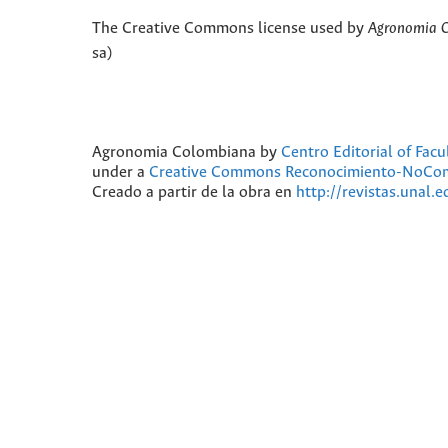
The Creative Commons license used by
Agronomia 
sa)
Agronomia Colombiana
by
Centro Editorial of Fac
under a
Creative Commons Reconocimiento-NoComer
Creado a partir de la obra en
http://revistas.unal.