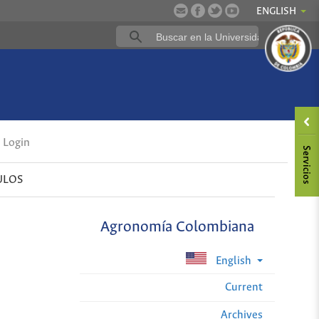
ENGLISH
Login
ULOS
Agronomía Colombiana
English
Current
Archives