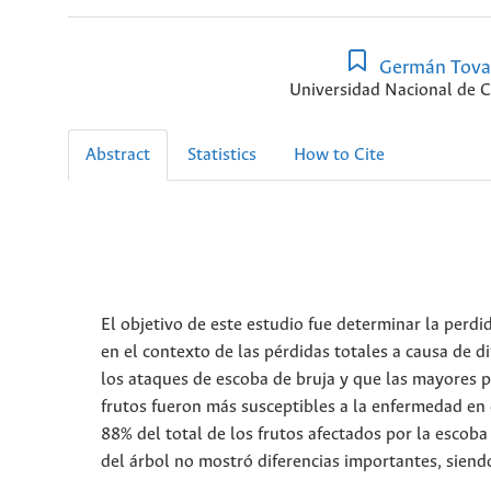
Germán Tova
Universidad Nacional de 
Abstract
Statistics
How to Cite
El objetivo de este estudio fue determinar la perdi
en el contexto de las pérdidas totales a causa de d
los ataques de escoba de bruja y que las mayores p
frutos fueron más susceptibles a la enfermedad en
88% del total de los frutos afectados por la escoba
del árbol no mostró diferencias importantes, siendo