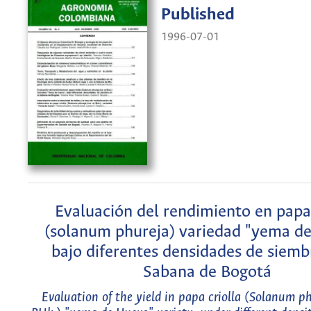
Published
1996-07-01
Evaluación del rendimiento en papa 
(solanum phureja) variedad "yema de
bajo diferentes densidades de siemb
Sabana de Bogotá
Evaluation of the yield in papa criolla (Solanum ph