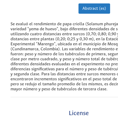
Abstract (es)
Se evaluó el rendimiento de papa criolla (Solanum phureja 
variedad "yema de huevo", bajo diferentes densidades de 
utilizando cuatro distancias entre surcos (0,70; 0,80; 0,90 
distancias entre plantas (0,20; 0;25 y 0,30 m), en la Estaci
Experimental "Marengo", ubicada en el municipio de Mos
(Cundinamarca, Colombia). Las variables de rendimiento 
fueron: peso y número de los tubérculos de primera, segun
clase por metro cuadrado, y peso y número total de tubér
diferentes densidades evaluadas en el experimento no pr
diferencias significativas para el número y peso de tubérc
y segunda clase. Para las distancias entre surcos menores 
encontraron incrementos significativos en el peso total de
pero se redujo el tamaño promedio de los mismos, es decir
mayor número y peso de tubérculos de tercera clase.
License