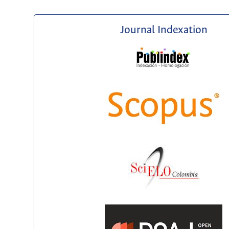
Journal Indexation