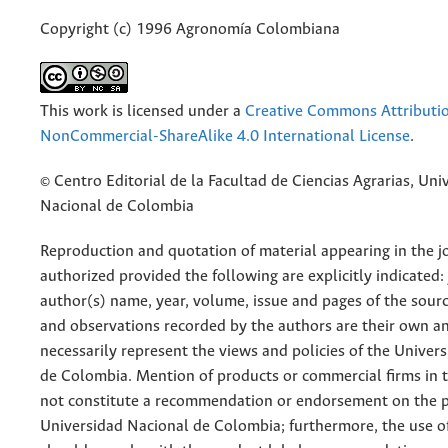
Copyright (c) 1996 Agronomía Colombiana
This work is licensed under a
Creative Commons Attributi
NonCommercial-ShareAlike 4.0 International License
.
© Centro Editorial de la Facultad de Ciencias Agrarias, Uni
Nacional de Colombia
Reproduction and quotation of material appearing in the jo
authorized provided the following are explicitly indicated:
author(s) name, year, volume, issue and pages of the sourc
and observations recorded by the authors are their own a
necessarily represent the views and policies of the Univer
de Colombia. Mention of products or commercial firms in 
not constitute a recommendation or endorsement on the p
Universidad Nacional de Colombia; furthermore, the use o