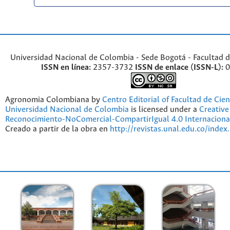
Universidad Nacional de Colombia - Sede Bogotá - Facultad d
ISSN en línea:
2357-3732
ISSN de enlace (ISSN-L):
0
Agronomia Colombiana by
Centro Editorial of Facultad de Cien
Universidad Nacional de Colombia
is licensed under a
Creativ
Reconocimiento-NoComercial-CompartirIgual 4.0 Internaciona
Creado a partir de la obra en
http://revistas.unal.edu.co/index