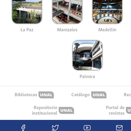
La Paz
Manizales
Medellín
Palmira
Bibliotecas
Catálogo
Rec
Repositorio
Portal de
institucional
revistas