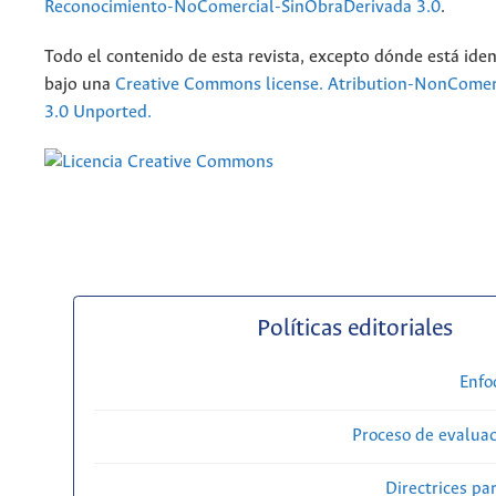
Reconocimiento-NoComercial-SinObraDerivada 3.0
.
Todo el contenido de esta revista, excepto dónde está iden
bajo una
Creative Commons license. Atribution-NonComer
3.0 Unported.
Políticas editoriales
Enfo
Proceso de evaluac
Directrices par