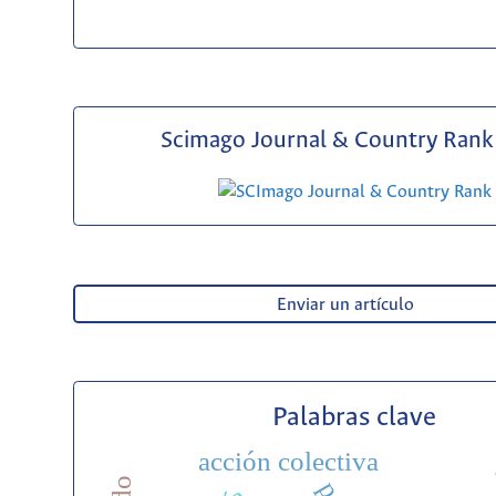
Scimago Journal & Country Rank 
Enviar un artículo
Palabras clave
acción colectiva