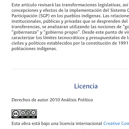
Este artículo revisará las transformaciones legislativas, as
concepciones y efectos de la implementación del Sistema 
Participación (SGP) en los pueblos indígenas. Las relacion
institucionales, públicas y privadas que se desprenden del
transferencias, se analizaran utilizando las nociones de “g
“gobernanza” y “gobierno propio”. Desde este punto de vi
caracterizar los límites tecnocráticos y presupuestales de 
civiles y políticos establecidos por la constitución de 1991
poblaciones indígenas.
Licencia
Derechos de autor 2010 Análisis Político
Esta obra está bajo una licencia internacional
Creative C