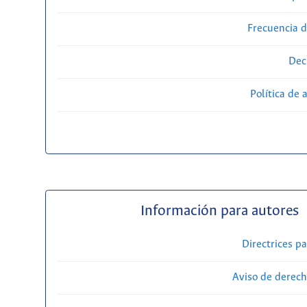
Frecuencia d
Dec
Política de 
Información para autores
Directrices p
Aviso de derech