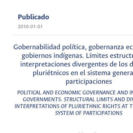
Publicado
2010-01-01
Gobernabilidad política, gobernanza e
gobiernos indígenas. Límites estruct
interpretaciones divergentes de los 
pluriétnicos en el sistema genera
participaciones
POLITICAL AND ECONOMIC GOVERNANCE AND 
GOVERNMENTS. STRUCTURAL LIMITS AND D
INTERPRETATIONS OF PLURIETHNIC RIGHTS AT 
SYSTEM OF PARTICIPATIONS