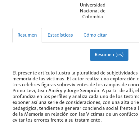
Universidad
Nacional de
Colombia
Resumen
Estadísticas
Cómo citar
Resumen (es)
El presente artículo ilustra la pluralidad de subjetividades
memoria de las víctimas. El autor realiza una exploración d
tres celebres figuras sobrevivientes de los campos de conc
Primo Levi, Jean Améry y Jorge Semprún. A partir de allí, e
profundiza en los perfiles y analiza cada uno de los testim
exponer así una serie de consideraciones, con una alta ori
pedagógica, tendiente a generar conciencia social frente a
de la Memoria en relación con las Victimas de un conflicto
evitar los errores frente a su tratamiento.