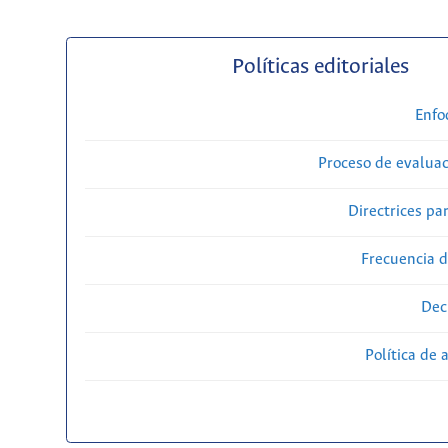
Políticas editoriales
Enfo
Proceso de evaluac
Directrices par
Frecuencia d
Dec
Política de 