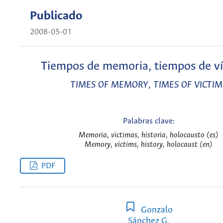
Publicado
2008-05-01
Tiempos de memoria, tiempos de v
TIMES OF MEMORY, TIMES OF VICTIM
Palabras clave:
Memoria, victimas, historia, holocausto (es)
Memory, victims, history, holocaust (en)
PDF
Gonzalo
Sánchez G.