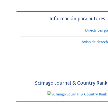
Información para autores
Directrices p
Aviso de derech
Scimago Journal & Country Rank 