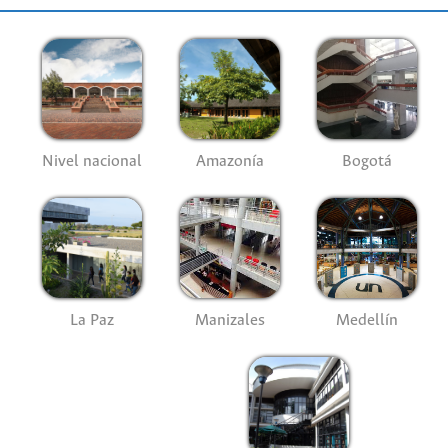
Nivel nacional
Amazonía
Bogotá
La Paz
Manizales
Medellín