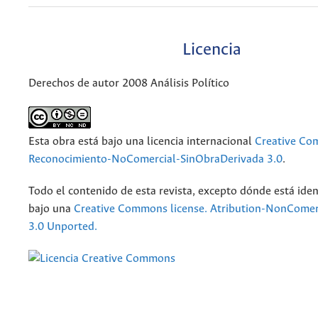
Licencia
Derechos de autor 2008 Análisis Político
Esta obra está bajo una licencia internacional
Creative C
Reconocimiento-NoComercial-SinObraDerivada 3.0
.
Todo el contenido de esta revista, excepto dónde está iden
bajo una
Creative Commons license. Atribution-NonComer
3.0 Unported.