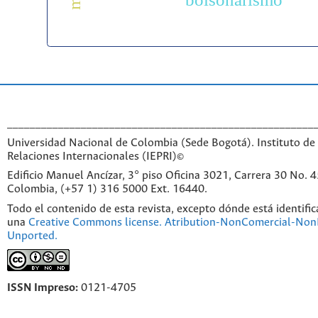
______________________________________________________
Universidad Nacional de Colombia (Sede Bogotá). Instituto de 
Relaciones Internacionales (IEPRI)©
Edificio Manuel Ancízar, 3° piso Oficina 3021, Carrera 30 No. 
Colombia, (+57 1) 316 5000 Ext. 16440.
Todo el contenido de esta revista, excepto dónde está identific
una
Creative Commons license. Atribution-NonComercial-NonD
Unported.
ISSN Impreso:
0121-4705