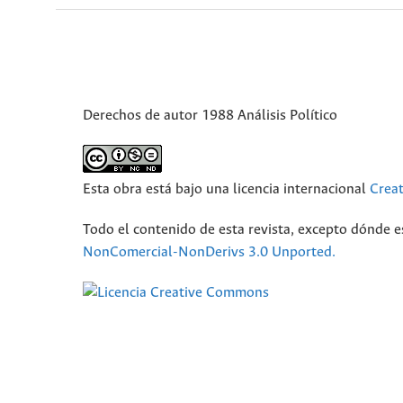
Derechos de autor 1988 Análisis Político
Esta obra está bajo una licencia internacional
Crea
Todo el contenido de esta revista, excepto dónde e
NonComercial-NonDerivs 3.0 Unported.