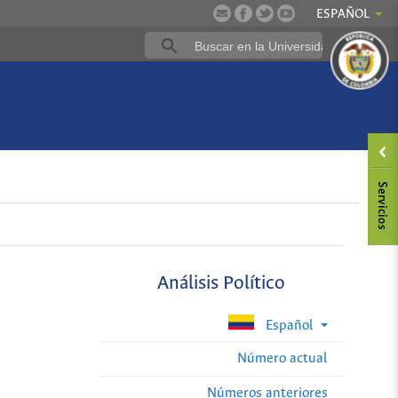
ESPAÑOL
Análisis Político
Español
Número actual
Números anteriores