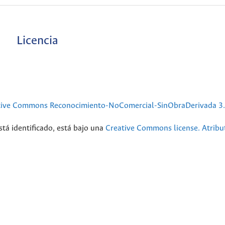
Licencia
tive Commons Reconocimiento-NoComercial-SinObraDerivada 3
stá identificado, está bajo una
Creative Commons license. Atribu