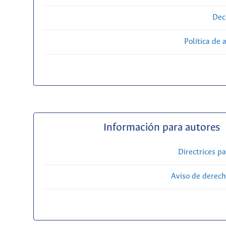
Dec
Política de 
Información para autores
Directrices p
Aviso de derech