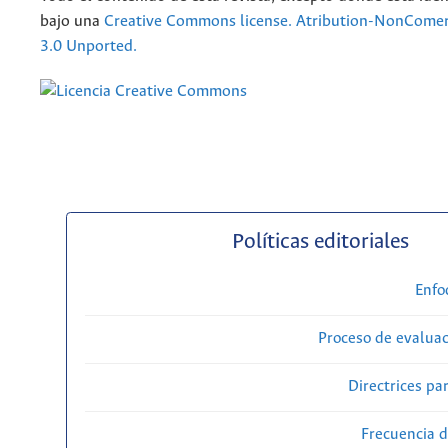
bajo una
Creative Commons license. Atribution-NonComer
3.0 Unported.
Políticas editoriales
Enfo
Proceso de evaluac
Directrices par
Frecuencia d