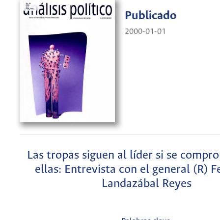
Publicado
2000-01-01
Las tropas siguen al líder si se comp
ellas: Entrevista con el general (R) 
Landazábal Reyes