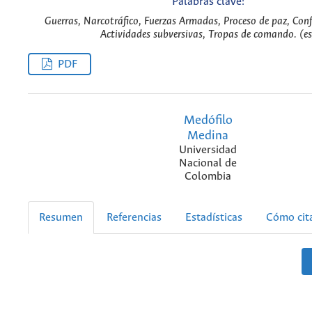
Palabras clave:
Guerras, Narcotráfico, Fuerzas Armadas, Proceso de paz, Con
Actividades subversivas, Tropas de comando. (es
PDF
Medófilo
Medina
Universidad
Nacional de
Colombia
Resumen
Referencias
Estadísticas
Cómo cit