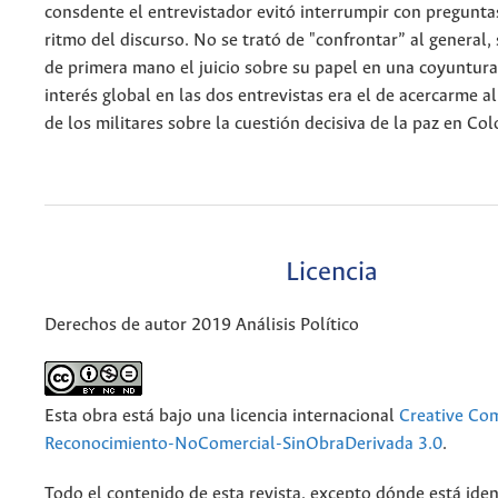
consdente el entrevistador evitó interrumpir con pregunta
ritmo del discurso. No se trató de "confrontar” al general,
de primera mano el juicio sobre su papel en una coyuntura 
interés global en las dos entrevistas era el de acercarme 
de los militares sobre la cuestión decisiva de la paz en Co
Licencia
Derechos de autor 2019 Análisis Político
Esta obra está bajo una licencia internacional
Creative C
Reconocimiento-NoComercial-SinObraDerivada 3.0
.
Todo el contenido de esta revista, excepto dónde está iden