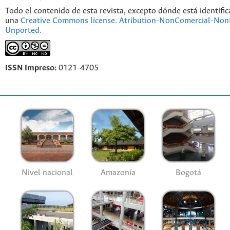
Todo el contenido de esta revista, excepto dónde está identific
una
Creative Commons license. Atribution-NonComercial-NonD
Unported.
ISSN Impreso:
0121-4705
Nivel nacional
Amazonía
Bogotá