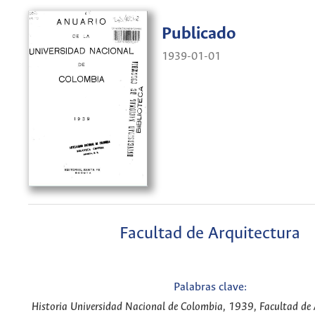
Publicado
1939-01-01
Facultad de Arquitectura
Palabras clave:
Historia Universidad Nacional de Colombia, 1939, Facultad de 