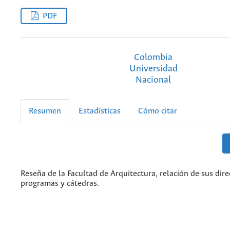
PDF
Colombia
Universidad
Nacional
Resumen
Estadísticas
Cómo citar
Reseña de la Facultad de Arquitectura, relación de sus dire
programas y cátedras.