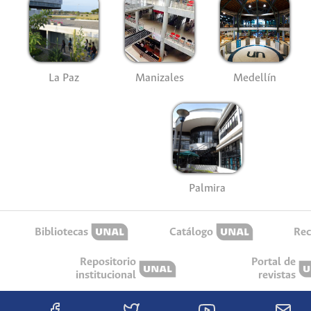
La Paz
Manizales
Medellín
Palmira
Bibliotecas
Catálogo
Rec
Repositorio
Portal de
institucional
revistas