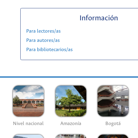
Información
Para lectores/as
Para autores/as
Para bibliotecarios/as
Nivel nacional
Amazonía
Bogotá