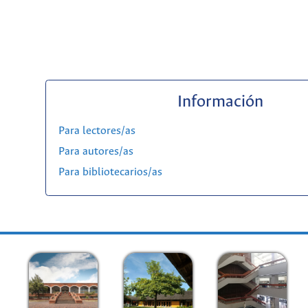
Información
Para lectores/as
Para autores/as
Para bibliotecarios/as