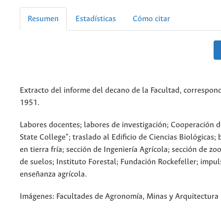
Resumen
Estadísticas
Cómo citar
Extracto del informe del decano de la Facultad, correspon
1951.
Labores docentes; labores de investigación; Cooperación d
State College"; traslado al Edificio de Ciencias Biológicas; b
en tierra fría; sección de Ingeniería Agrícola; sección de zo
de suelos; Instituto Forestal; Fundación Rockefeller; impul
enseñanza agrícola.
Imágenes: Facultades de Agronomía, Minas y Arquitectura 