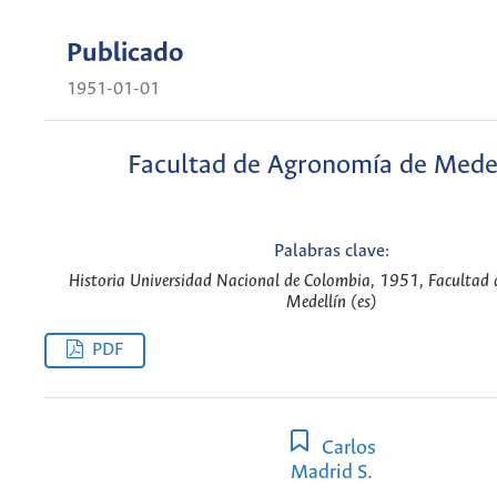
Publicado
1951-01-01
Facultad de Agronomía de Mede
Palabras clave:
Historia Universidad Nacional de Colombia, 1951, Facultad
Medellín (es)
PDF
Carlos
Madrid S.