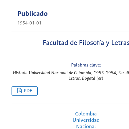
Publicado
1954-01-01
Facultad de Filosofía y Letra
Palabras clave:
Historia Universidad Nacional de Colombia, 1953-1954, Faculta
Letras, Bogotá (es)
PDF
Colombia
Universidad
Nacional