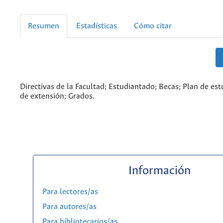
Resumen
Estadísticas
Cómo citar
Directivas de la Facultad; Estudiantado; Becas; Plan de es
de extensión; Grados.
Información
Para lectores/as
Para autores/as
Para bibliotecarios/as