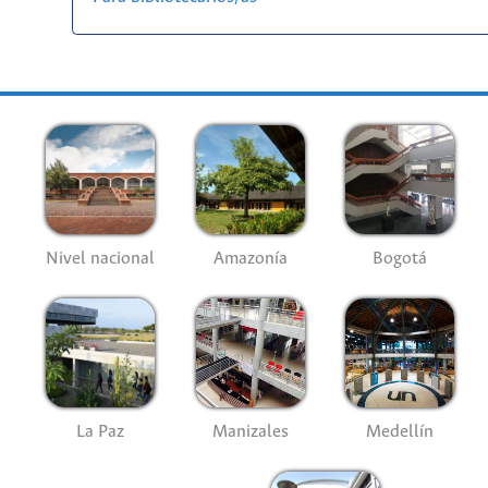
Nivel nacional
Amazonía
Bogotá
La Paz
Manizales
Medellín