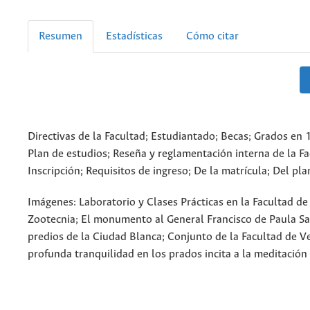
Resumen
Estadísticas
Cómo citar
Directivas de la Facultad; Estudiantado; Becas; Grados en
Plan de estudios; Reseña y reglamentación interna de la Fa
Inscripción; Requisitos de ingreso; De la matrícula; Del pla
Imágenes: Laboratorio y Clases Prácticas en la Facultad de
Zootecnia; El monumento al General Francisco de Paula Sa
predios de la Ciudad Blanca; Conjunto de la Facultad de Ve
profunda tranquilidad en los prados incita a la meditación 