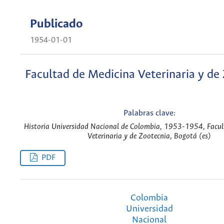
Publicado
1954-01-01
Facultad de Medicina Veterinaria y de
Palabras clave:
Historia Universidad Nacional de Colombia, 1953-1954, Facul
Veterinaria y de Zootecnia, Bogotá (es)
PDF
Colombia
Universidad
Nacional