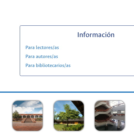
Información
Para lectores/as
Para autores/as
Para bibliotecarios/as