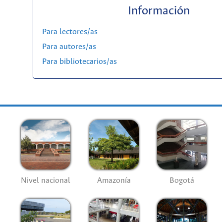
Información
Para lectores/as
Para autores/as
Para bibliotecarios/as
Nivel nacional
Amazonía
Bogotá