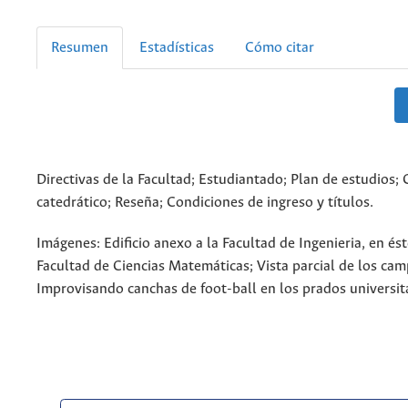
Resumen
Estadísticas
Cómo citar
Directivas de la Facultad; Estudiantado; Plan de estudios;
catedrático; Reseña; Condiciones de ingreso y títulos.
Imágenes: Edificio anexo a la Facultad de Ingenieria, en ést
Facultad de Ciencias Matemáticas; Vista parcial de los cam
Improvisando canchas de foot-ball en los prados universita