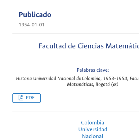
Publicado
1954-01-01
Facultad de Ciencias Matemáti
Palabras clave:
Historia Universidad Nacional de Colombia, 1953-1954, Facul
Matemáticas, Bogotá (es)
PDF
Colombia
Universidad
Nacional