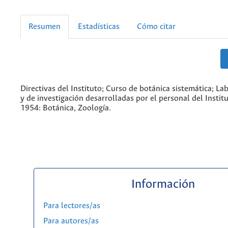
Resumen
Estadísticas
Cómo citar
Directivas del Instituto; Curso de botánica sistemática; Lab
y de investigación desarrolladas por el personal del Instit
1954: Botánica, Zoología.
Información
Para lectores/as
Para autores/as