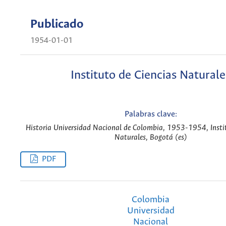
Publicado
1954-01-01
Instituto de Ciencias Naturale
Palabras clave:
Historia Universidad Nacional de Colombia, 1953-1954, Instit
Naturales, Bogotá (es)
PDF
Colombia
Universidad
Nacional