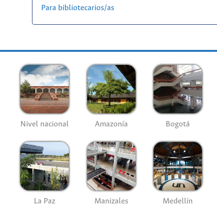
Para bibliotecarios/as
Nivel nacional
Amazonía
Bogotá
La Paz
Manizales
Medellín