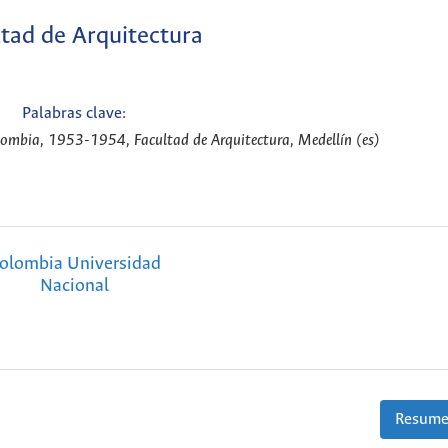
tad de Arquitectura
Palabras clave:
lombia, 1953-1954, Facultad de Arquitectura, Medellín (es)
olombia Universidad
Nacional
Resume