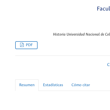
Facul
Historia Universidad Nacional de Co
PDF
C
Resumen
Estadísticas
Cómo citar