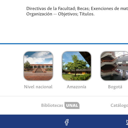
Directivas de la Facultad; Becas; Exenciones de mat
Organización -- Objetivos; Títulos.
Nivel nacional
Amazonía
Bogotá
Bibliotecas
Catálog