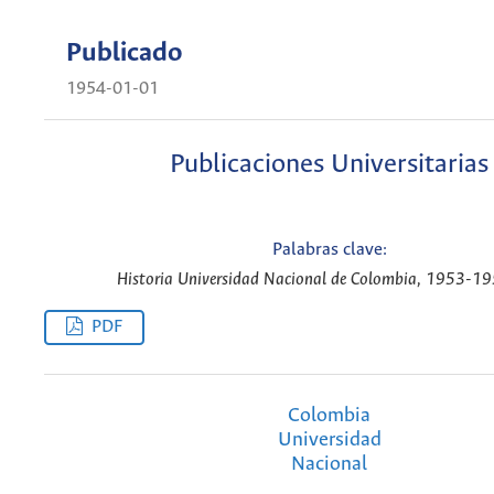
Publicado
1954-01-01
Publicaciones Universitarias
Palabras clave:
Historia Universidad Nacional de Colombia, 1953-19
PDF
Colombia
Universidad
Nacional