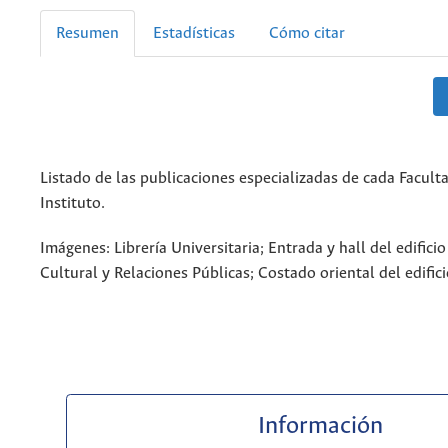
Resumen
Estadísticas
Cómo citar
Listado de las publicaciones especializadas de cada Facult
Instituto.
Imágenes: Librería Universitaria; Entrada y hall del edifici
Cultural y Relaciones Públicas; Costado oriental del edifici
Información