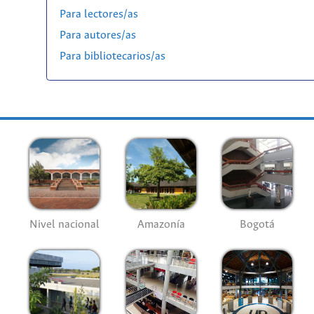
Para lectores/as
Para autores/as
Para bibliotecarios/as
Nivel nacional
Amazonía
Bogotá