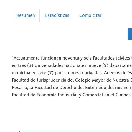
Resumen
Estadísticas
Cómo citar
"Actualmente funcionan noventa y seis Facultades (civiles)
en tres (3) Universidades nacionales, nueve (9) departame
municipal y siete (7) particulares o privadas. Además de és
Facultad de Jurisprudencia del Colegio Mayor de Nuestra 
Rosario, la Facultad de Derecho del Externado del mismo 
Facultad de Economia Industrial y Comercial en el Gimnas