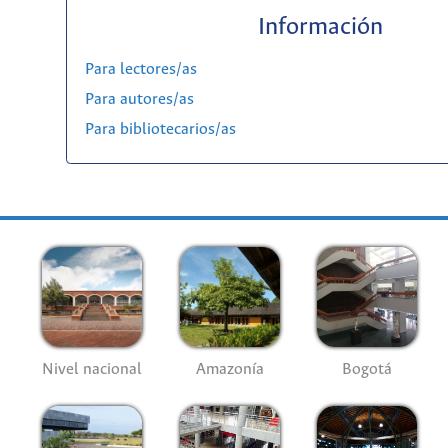
Información
Para lectores/as
Para autores/as
Para bibliotecarios/as
Nivel nacional
Amazonía
Bogotá