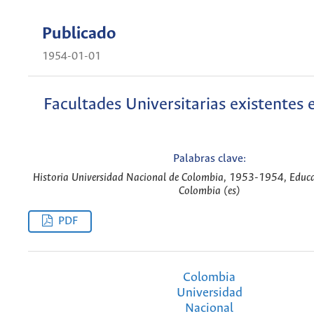
Publicado
1954-01-01
Facultades Universitarias existentes e
Palabras clave:
Historia Universidad Nacional de Colombia, 1953-1954, Educa
Colombia (es)
PDF
Colombia
Universidad
Nacional