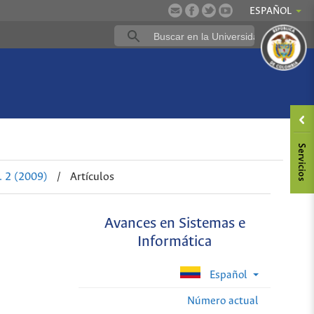
ESPAÑOL
. 2 (2009)
/
Artículos
Avances en Sistemas e
Informática
Español
Número actual