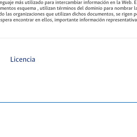
nguaje más utilizado para intercambiar información en la Web. E
umentos esquema , utilizan términos del dominio para nombrar l
o las organizaciones que utilizan dichos documentos, se rigen p
spera encontrar en ellos, importante información representativa
Licencia