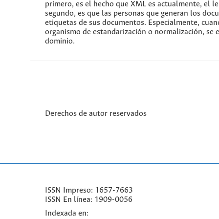
primero, es el hecho que XML es actualmente, el le
segundo, es que las personas que generan los doc
etiquetas de sus documentos. Especialmente, cuand
organismo de estandarización o normalización, se e
dominio.
Derechos de autor reservados
ISSN Impreso: 1657-7663
ISSN En línea: 1909-0056
Indexada en: