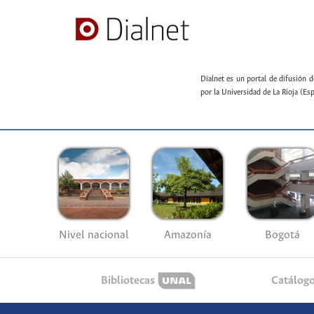
Dialnet es un portal de difusión d
por la Universidad de La Rioja (Es
Nivel nacional
Amazonía
Bogotá
Bibliotecas
Catálog