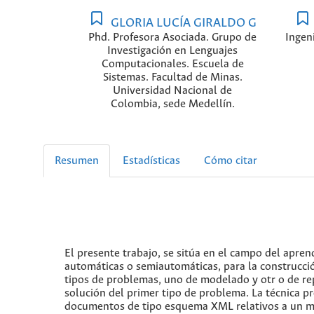
GLORIA LUCÍA GIRALDO G
Phd. Profesora Asociada. Grupo de
Ingen
Investigación en Lenguajes
Computacionales. Escuela de
Sistemas. Facultad de Minas.
Universidad Nacional de
Colombia, sede Medellín.
Resumen
Estadísticas
Cómo citar
El presente trabajo, se sitúa en el campo del aprend
automáticas o semiautomáticas, para la construcció
tipos de problemas, uno de modelado y otr o de rep
solución del primer tipo de problema. La técnica pr
documentos de tipo esquema XML relativos a un mi