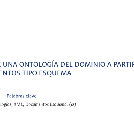
 UNA ONTOLOGÍA DEL DOMINIO A PARTI
NTOS TIPO ESQUEMA
Palabras clave:
ologías, XML, Documentos Esquema. (es)