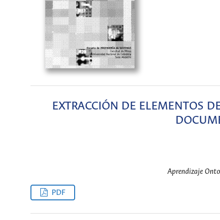
EXTRACCIÓN DE ELEMENTOS DE
DOCUME
Aprendizaje Ont
PDF