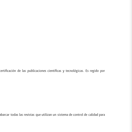
ertificación de las publicaciones científicas y tecnológicas. Es regido por
 abarcar todas las revistas que utilizan un sistema de control de calidad para