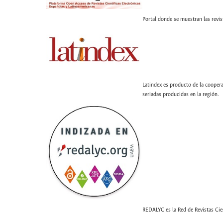
Portal donde se muestran las revis
Latindex es producto de la coopera
seriadas producidas en la región.
REDALYC es la Red de Revistas Cien