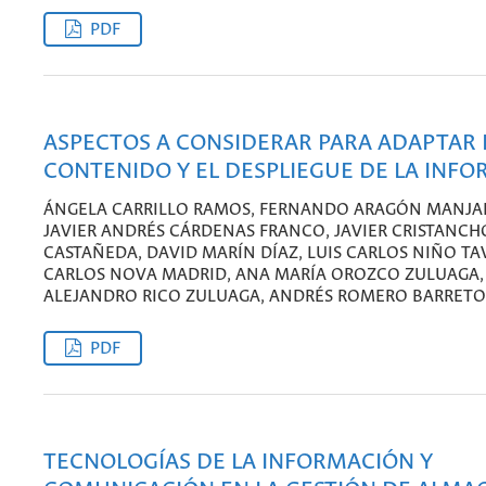
PDF
ASPECTOS A CONSIDERAR PARA ADAPTAR 
CONTENIDO Y EL DESPLIEGUE DE LA INF
ÁNGELA CARRILLO RAMOS, FERNANDO ARAGÓN MANJAR
JAVIER ANDRÉS CÁRDENAS FRANCO, JAVIER CRISTANCH
CASTAÑEDA, DAVID MARÍN DÍAZ, LUIS CARLOS NIÑO TA
CARLOS NOVA MADRID, ANA MARÍA OROZCO ZULUAGA,
ALEJANDRO RICO ZULUAGA, ANDRÉS ROMERO BARRETO
PDF
TECNOLOGÍAS DE LA INFORMACIÓN Y