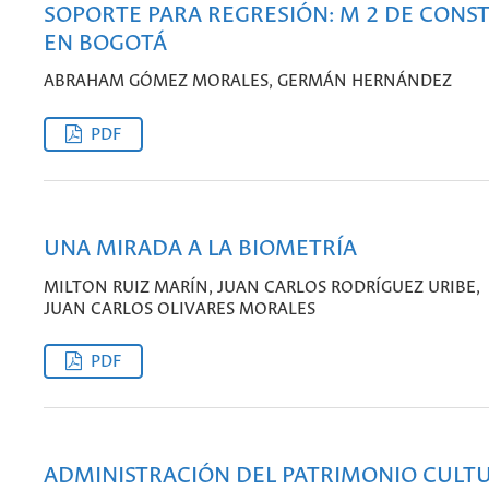
SOPORTE PARA REGRESIÓN: M 2 DE CONS
EN BOGOTÁ
ABRAHAM GÓMEZ MORALES, GERMÁN HERNÁNDEZ
PDF
UNA MIRADA A LA BIOMETRÍA
MILTON RUIZ MARÍN, JUAN CARLOS RODRÍGUEZ URIBE,
JUAN CARLOS OLIVARES MORALES
PDF
ADMINISTRACIÓN DEL PATRIMONIO CULTU