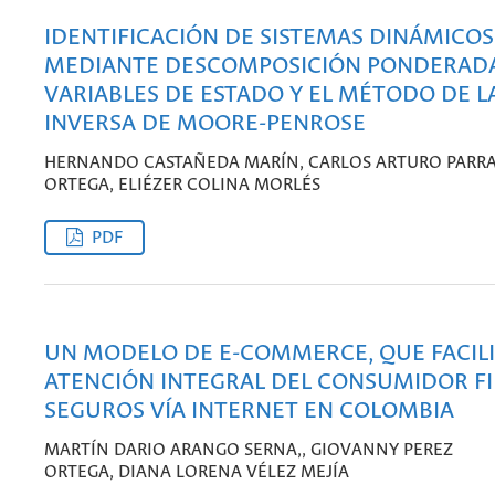
IDENTIFICACIÓN DE SISTEMAS DINÁMICOS
MEDIANTE DESCOMPOSICIÓN PONDERADA
VARIABLES DE ESTADO Y EL MÉTODO DE 
INVERSA DE MOORE-PENROSE
HERNANDO CASTAÑEDA MARÍN, CARLOS ARTURO PARR
ORTEGA, ELIÉZER COLINA MORLÉS
PDF
UN MODELO DE E-COMMERCE, QUE FACILI
ATENCIÓN INTEGRAL DEL CONSUMIDOR FI
SEGUROS VÍA INTERNET EN COLOMBIA
MARTÍN DARIO ARANGO SERNA,, GIOVANNY PEREZ
ORTEGA, DIANA LORENA VÉLEZ MEJÍA