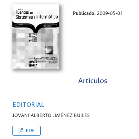
Publicado:
2009-05-01
Artículos
EDITORIAL
JOVANI ALBERTO JIMÉNEZ BUILES
PDF