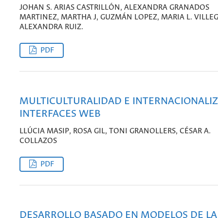
JOHAN S. ARIAS CASTRILLÓN, ALEXANDRA GRANADOS
MARTINEZ, MARTHA J, GUZMÁN LOPEZ, MARIA L. VILLEG
ALEXANDRA RUIZ.
PDF
MULTICULTURALIDAD E INTERNACIONALI
INTERFACES WEB
LLÚCIA MASIP, ROSA GIL, TONI GRANOLLERS, CÉSAR A.
COLLAZOS
PDF
DESARROLLO BASADO EN MODELOS DE LA