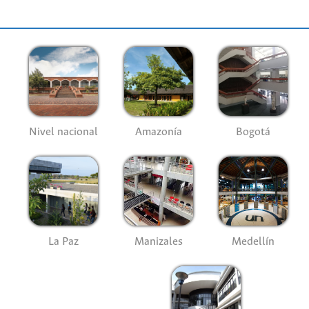
Nivel nacional
Amazonía
Bogotá
La Paz
Manizales
Medellín