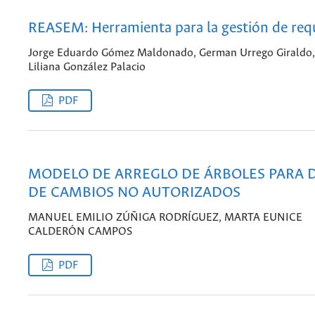
REASEM: Herramienta para la gestión de requ
Jorge Eduardo Gómez Maldonado, German Urrego Giraldo,
Liliana González Palacio
PDF
MODELO DE ARREGLO DE ÁRBOLES PARA 
DE CAMBIOS NO AUTORIZADOS
MANUEL EMILIO ZÚÑIGA RODRÍGUEZ, MARTA EUNICE
CALDERÓN CAMPOS
PDF