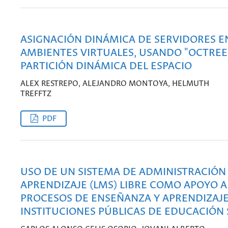
ASIGNACIÓN DINÁMICA DE SERVIDORES E
AMBIENTES VIRTUALES, USANDO "OCTREES
PARTICIÓN DINÁMICA DEL ESPACIO
ALEX RESTREPO, ALEJANDRO MONTOYA, HELMUTH
TREFFTZ
PDF
USO DE UN SISTEMA DE ADMINISTRACIÓN
APRENDIZAJE (LMS) LIBRE COMO APOYO A
PROCESOS DE ENSEÑANZA Y APRENDIZAJE
INSTITUCIONES PÚBLICAS DE EDUCACIÓN