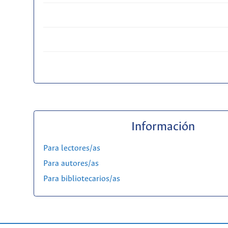
Información
Para lectores/as
Para autores/as
Para bibliotecarios/as