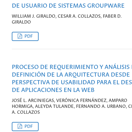
DE USUARIO DE SISTEMAS GROUPWARE
WILLIAM J. GIRALDO, CESAR A. COLLAZOS, FABER D.
GIRALDO
PDF
PROCESO DE REQUERIMIENTO Y ANÁLISIS 
DEFINICIÓN DE LA ARQUITECTURA DESDE 
PERSPECTIVA DE USABILIDAD PARA EL DE
DE APLICACIONES EN LA WEB
JOSÉ L. ARCINIEGAS, VERÓNICA FERNÁNDEZ, AMPARO
HORMIGA, ALEYDA TULANDE, FERNANDO A. URBANO, C
A. COLLAZOS
PDF