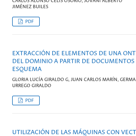
CARLOS ALONSO CELIS OSORIO, JOVANI ALBERTO
JIMÉNEZ BUILES
PDF
EXTRACCIÓN DE ELEMENTOS DE UNA ONT
DEL DOMINIO A PARTIR DE DOCUMENTOS 
ESQUEMA
GLORIA LUCÍA GIRALDO G, JUAN CARLOS MARÍN, GERM
URREGO GIRALDO
PDF
UTILIZACIÓN DE LAS MÁQUINAS CON VEC