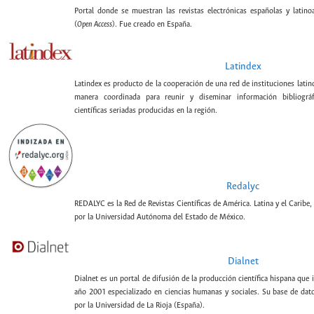
Portal donde se muestran las revistas electrónicas españolas y latin
(
Open Access
). Fue creado en España.
Latindex
Latindex es producto de la cooperación de una red de instituciones lati
manera coordinada para reunir y diseminar información bibliográf
científicas seriadas producidas en la región.
Redalyc
REDALYC es la Red de Revistas Científicas de América. Latina y el Caribe,
por la Universidad Autónoma del Estado de México.
Dialnet
Dialnet es un portal de difusión de la producción científica hispana que 
año 2001 especializado en ciencias humanas y sociales. Su base de datos
por la Universidad de La Rioja (España).