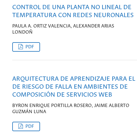
CONTROL DE UNA PLANTA NO LINEAL DE
TEMPERATURA CON REDES NEURONALES
PAULA A. ORTIZ VALENCIA, ALEXANDER ARIAS
LONDOÑ
PDF
ARQUITECTURA DE APRENDIZAJE PARA EL
DE RIESGO DE FALLA EN AMBIENTES DE
COMPOSICIÓN DE SERVICIOS WEB
BYRON ENRIQUE PORTILLA ROSERO, JAIME ALBERTO
GUZMÁN LUNA
PDF