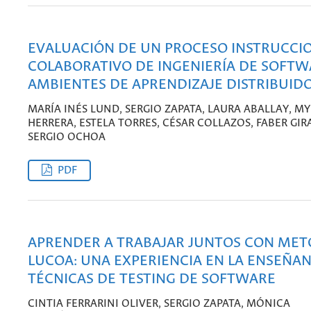
EVALUACIÓN DE UN PROCESO INSTRUCCI
COLABORATIVO DE INGENIERÍA DE SOFTW
AMBIENTES DE APRENDIZAJE DISTRIBUID
MARÍA INÉS LUND, SERGIO ZAPATA, LAURA ABALLAY, M
HERRERA, ESTELA TORRES, CÉSAR COLLAZOS, FABER GIR
SERGIO OCHOA
PDF
APRENDER A TRABAJAR JUNTOS CON ME
LUCOA: UNA EXPERIENCIA EN LA ENSEÑA
TÉCNICAS DE TESTING DE SOFTWARE
CINTIA FERRARINI OLIVER, SERGIO ZAPATA, MÓNICA