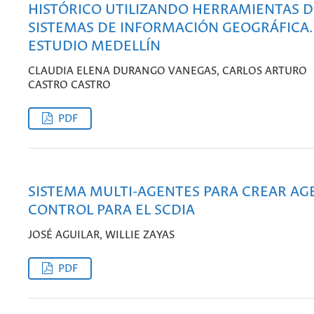
HISTÓRICO UTILIZANDO HERRAMIENTAS D
SISTEMAS DE INFORMACIÓN GEOGRÁFICA.
ESTUDIO MEDELLÍN
CLAUDIA ELENA DURANGO VANEGAS, CARLOS ARTURO
CASTRO CASTRO
PDF
SISTEMA MULTI-AGENTES PARA CREAR AG
CONTROL PARA EL SCDIA
JOSÉ AGUILAR, WILLIE ZAYAS
PDF