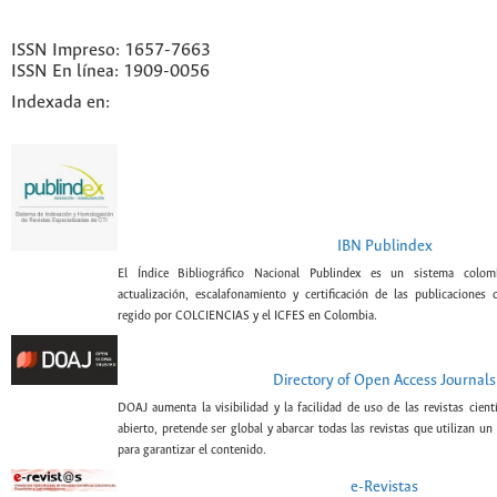
ISSN Impreso: 1657-7663
ISSN En línea: 1909-0056
Indexada en:
IBN Publindex
El Índice Bibliográfico Nacional Publindex es un sistema colomb
actualización, escalafonamiento y certificación de las publicaciones c
regido por COLCIENCIAS y el ICFES en Colombia.
Directory of Open Access Journals
DOAJ aumenta la visibilidad y la facilidad de uso de las revistas cient
abierto, pretende ser global y abarcar todas las revistas que utilizan un
para garantizar el contenido.
e-Revistas