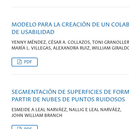
MODELO PARA LA CREACIÓN DE UN COLA
DE USABILIDAD
YENNY MÉNDEZ, CÉSAR A. COLLAZOS, TONI GRANOLLER
MARÍA L. VILLEGAS, ALEXANDRA RUIZ, WILLIAM GIRALD
PDF
SEGMENTACIÓN DE SUPERFICIES DE FORM
PARTIR DE NUBES DE PUNTOS RUIDOSOS
ESMEIDE A LEAL NARVÁEZ, NALLIG E LEAL NARVÁEZ,
JOHN WILLIAM BRANCH