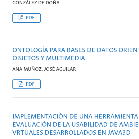
GONZÁLEZ DE DOÑA
PDF
ONTOLOGÍA PARA BASES DE DATOS ORIEN
OBJETOS Y MULTIMEDIA
ANA MUÑOZ, JOSÉ AGUILAR
PDF
IMPLEMENTACIÓN DE UNA HERRAMIENTA 
EVALUACIÓN DE LA USABILIDAD DE AMBI
VRTUALES DESARROLLADOS EN JAVA3D