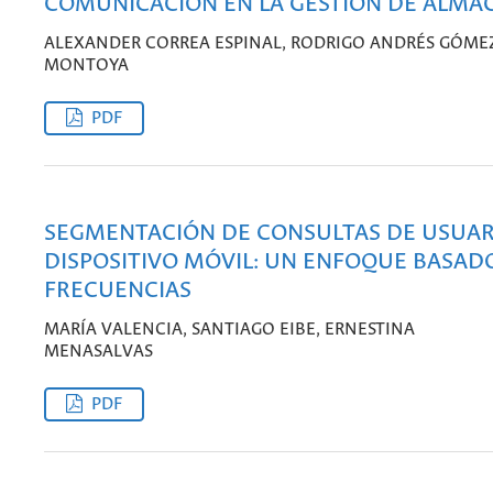
COMUNICACIÓN EN LA GESTIÓN DE ALMA
ALEXANDER CORREA ESPINAL, RODRIGO ANDRÉS GÓME
MONTOYA
PDF
SEGMENTACIÓN DE CONSULTAS DE USUAR
DISPOSITIVO MÓVIL: UN ENFOQUE BASAD
FRECUENCIAS
MARÍA VALENCIA, SANTIAGO EIBE, ERNESTINA
MENASALVAS
PDF