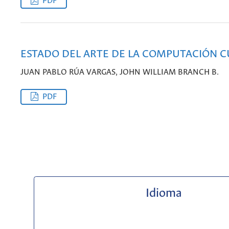
PDF
ESTADO DEL ARTE DE LA COMPUTACIÓN 
JUAN PABLO RÚA VARGAS, JOHN WILLIAM BRANCH B.
PDF
Idioma