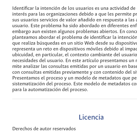
Identificar la intención de los usuarios es una actividad de
interés para las organizaciones debido a que les permite p
sus usuarios servicios de valor añadido en respuesta a las 
usuario. Este problema ha sido abordado en diferentes enf
embargo aun existen algunos problemas abiertos. En conc
planteamos abordar el problema de identificar la intención
que realiza búsquedas en un sitio Web desde su dispositiv
representa un reto en dispositivos móviles debido al impac
ubicuidad, en particular, el contexto cambiante del usuario
necesidades del usuario. En este artículo presentamos un
mite analizar las consultas emitidas por un usuario en base
con consultas emitidas previamente y con contenido del si
Presentamos el proceso y un modelo de metadatos que pe
sistematización del proceso. Este modelo de metadatos co
para la automatización del proceso.
Licencia
Derechos de autor reservados