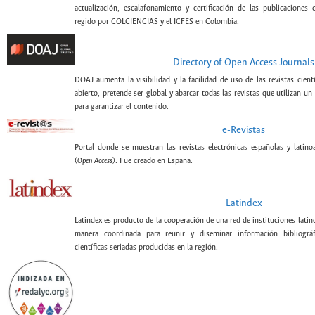
actualización, escalafonamiento y certificación de las publicaciones c
regido por COLCIENCIAS y el ICFES en Colombia.
Directory of Open Access Journals
DOAJ aumenta la visibilidad y la facilidad de uso de las revistas cient
abierto, pretende ser global y abarcar todas las revistas que utilizan un
para garantizar el contenido.
e-Revistas
Portal donde se muestran las revistas electrónicas españolas y latin
(
Open Access
). Fue creado en España.
Latindex
Latindex es producto de la cooperación de una red de instituciones lati
manera coordinada para reunir y diseminar información bibliográf
científicas seriadas producidas en la región.