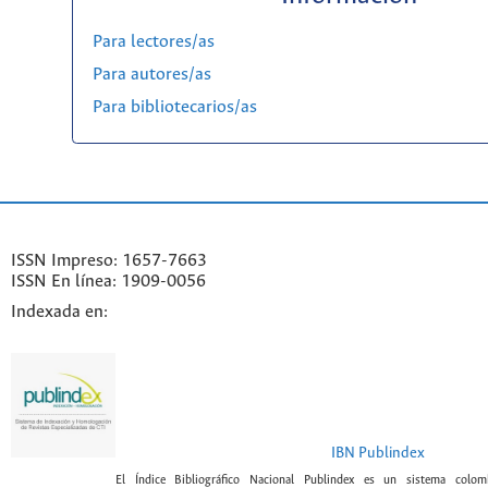
Para lectores/as
Para autores/as
Para bibliotecarios/as
ISSN Impreso: 1657-7663
ISSN En línea: 1909-0056
Indexada en:
IBN Publindex
El Índice Bibliográfico Nacional Publindex es un sistema colomb