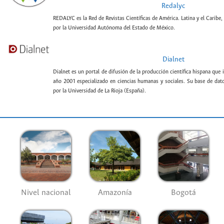
Redalyc
REDALYC es la Red de Revistas Científicas de América. Latina y el Caribe,
por la Universidad Autónoma del Estado de México.
Dialnet
Dialnet es un portal de difusión de la producción científica hispana que 
año 2001 especializado en ciencias humanas y sociales. Su base de datos
por la Universidad de La Rioja (España).
Nivel nacional
Amazonía
Bogotá