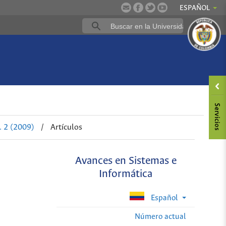
ESPAÑOL
. 2 (2009)
/
Artículos
Avances en Sistemas e
Informática
Español
Número actual