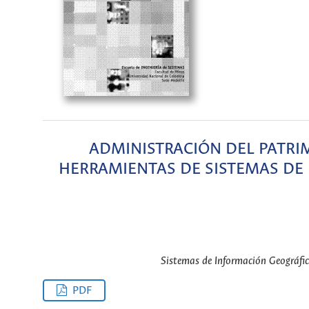
ADMINISTRACIÓN DEL PATRI
HERRAMIENTAS DE SISTEMAS DE
Sistemas de Información Geográfic
PDF