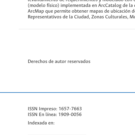
(modelo físico) implementada en ArcCatalog de la
ArcMap que permite obtener mapas de ubicación de 
Representativos de la Ciudad, Zonas Culturales, M
Derechos de autor reservados
ISSN Impreso: 1657-7663
ISSN En línea: 1909-0056
Indexada en: