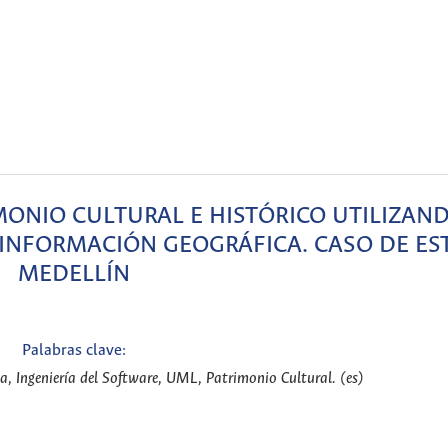
MONIO CULTURAL E HISTÓRICO UTILIZAN
 INFORMACIÓN GEOGRÁFICA. CASO DE ES
MEDELLÍN
Palabras clave:
a, Ingeniería del Software, UML, Patrimonio Cultural. (es)