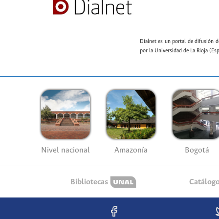
Dialnet es un portal de difusión d
por la Universidad de La Rioja (Es
Nivel nacional
Amazonía
Bogotá
Bibliotecas
Catálog