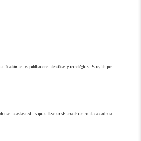
ertificación de las publicaciones científicas y tecnológicas. Es regido por
 abarcar todas las revistas que utilizan un sistema de control de calidad para