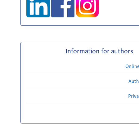
Information for authors
Onlin
Auth
Priv