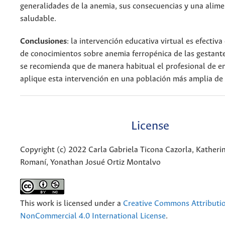
generalidades de la anemia, sus consecuencias y una alim
saludable.
Conclusiones
: la intervención educativa virtual es efectiv
de conocimientos sobre anemia ferropénica de las gestante
se recomienda que de manera habitual el profesional de e
aplique esta intervención en una población más amplia de 
License
Copyright (c) 2022 Carla Gabriela Ticona Cazorla, Katheri
Romaní, Yonathan Josué Ortiz Montalvo
This work is licensed under a
Creative Commons Attributi
NonCommercial 4.0 International License
.