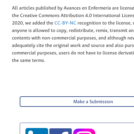
All articles published by Avances en Enfermería are licens
the
Creative
Commons Attribution 4.0 International Licens
2020, we added the
CC-BY-NC
recognition to the license
anyone is allowed to copy, redistribute, remix, transmit a
contents with non-commercial purposes, and although n
adequately cite the original work and source and also pur
commercial purposes, users do not have to license derivat
the same terms.
Make a Submission