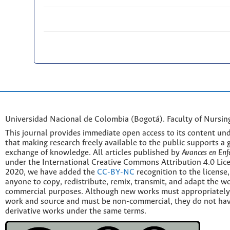
Universidad Nacional de Colombia (Bogotá). Faculty of Nursin
This journal provides immediate open access to its content und
that making research freely available to the public supports a 
exchange of knowledge. All articles published by
Avances en Enf
under the International Creative Commons Attribution 4.0 Licen
2020, we have added the
CC-BY-NC
recognition to the license
anyone to copy, redistribute, remix, transmit, and adapt the w
commercial purposes. Although new works must appropriately c
work and source and must be non-commercial, they do not have
derivative works under the same terms.