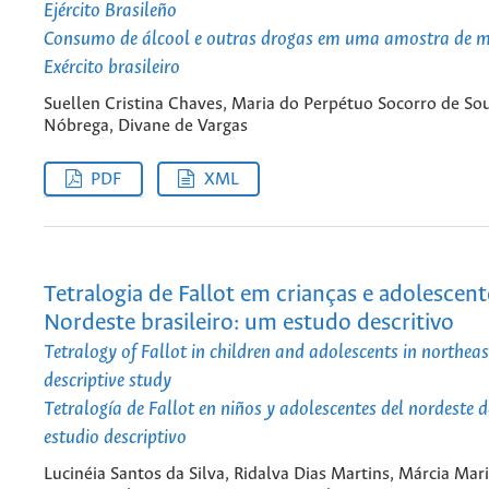
Ejército Brasileño
Consumo de álcool e outras drogas em uma amostra de mi
Exército brasileiro
Suellen Cristina Chaves, Maria do Perpétuo Socorro de So
Nóbrega, Divane de Vargas
PDF
XML
Tetralogia de Fallot em crianças e adolescen
Nordeste brasileiro: um estudo descritivo
Tetralogy of Fallot in children and adolescents in northeas
descriptive study
Tetralogía de Fallot en niños y adolescentes del nordeste d
estudio descriptivo
Lucinéia Santos da Silva, Ridalva Dias Martins, Márcia Mar