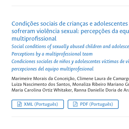
Condições sociais de crianças e adolescentes
sofreram violência sexual: percepções da eq
multiprofissional
Social conditions of sexually abused children and adolesce
Perceptions by a multiprofessional team
Condiciones sociales de niños y adolescentes víctimas de vi
percepciones del equipo multiprofesional
Marimeire Morais da Conceição, Climene Laura de Camarg
Luiza Nascimento dos Santos, Monaliza Ribeiro Mariano Gr
Maria Carolina Ortiz Whitaker, Ranna Danielle Doria de Ar
XML (Português)
PDF (Português)