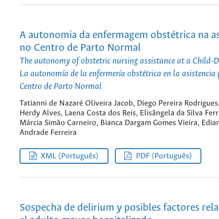
A autonomia da enfermagem obstétrica na as
no Centro de Parto Normal
The autonomy of obstetric nursing assistance at a Child-D
La autonomía de la enfermería obstétrica en la asistencia 
Centro de Parto Normal
Tatianni de Nazaré Oliveira Jacob, Diego Pereira Rodrigues
Herdy Alves, Laena Costa dos Reis, Elisângela da Silva Ferr
Márcia Simão Carneiro, Bianca Dargam Gomes Vieira, Edia
Andrade Ferreira
XML (Português)
PDF (Português)
Sospecha de delirium y posibles factores rel