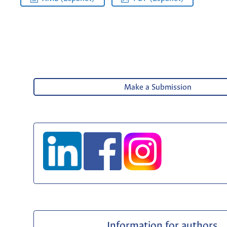
Make a Submission
Information for authors