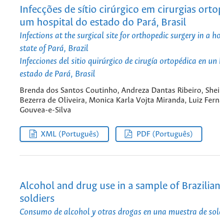
Infecções de sítio cirúrgico em cirurgias ort
um hospital do estado do Pará, Brasil
Infections at the surgical site for orthopedic surgery in a ho
state of Pará, Brazil
Infecciones del sitio quirúrgico de cirugía ortopédica en un
estado de Pará, Brasil
Brenda dos Santos Coutinho, Andreza Dantas Ribeiro, She
Bezerra de Oliveira, Monica Karla Vojta Miranda, Luiz Fer
Gouvea-e-Silva
XML (Português)
PDF (Português)
Alcohol and drug use in a sample of Brazilia
soldiers
Consumo de alcohol y otras drogas en una muestra de sol