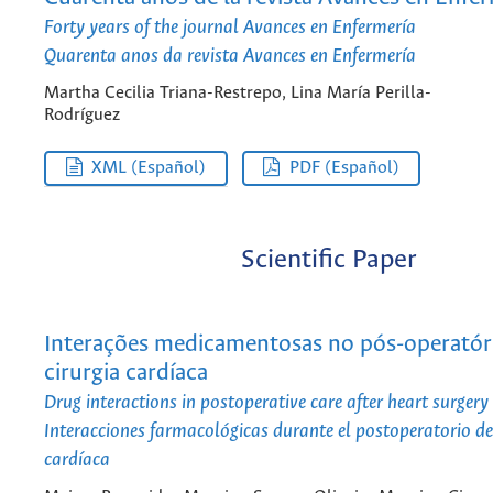
Forty years of the journal Avances en Enfermería
Quarenta anos da revista Avances en Enfermería
Martha Cecilia Triana-Restrepo, Lina María Perilla-
Rodríguez
XML (Español)
PDF (Español)
Scientific Paper
Interações medicamentosas no pós-operatór
cirurgia cardíaca
Drug interactions in postoperative care after heart surgery
Interacciones farmacológicas durante el postoperatorio de
cardíaca