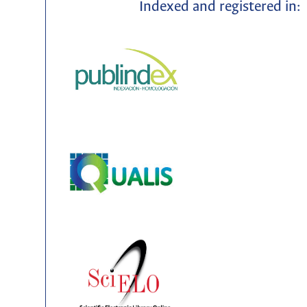
Indexed and registered in: