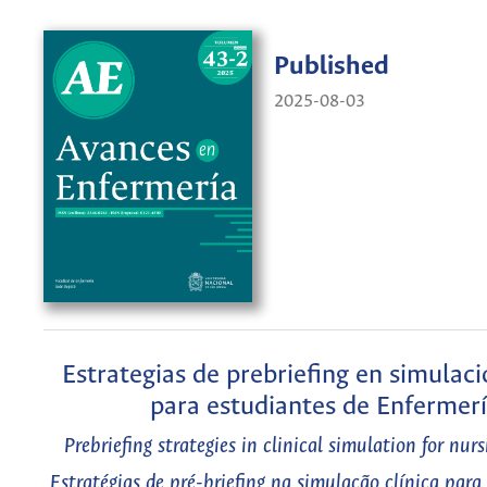
Published
2025-08-03
Estrategias de prebriefing en simulaci
para estudiantes de Enfermer
Prebriefing strategies in clinical simulation for nur
Estratégias de pré-briefing na simulação clínica para