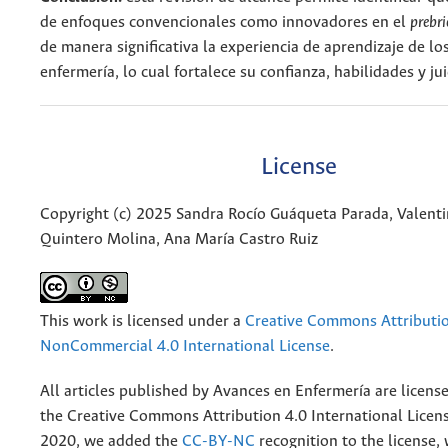
de enfoques convencionales como innovadores en el
prebri
de manera significativa la experiencia de aprendizaje de lo
enfermería, lo cual fortalece su confianza, habilidades y jui
License
Copyright (c) 2025 Sandra Rocío Guáqueta Parada, Valent
Quintero Molina, Ana María Castro Ruiz
This work is licensed under a
Creative Commons Attributi
NonCommercial 4.0 International License
.
All articles published by Avances en Enfermería are licens
the
Creative
Commons Attribution 4.0 International Licens
2020, we added the
CC-BY-NC
recognition to the license