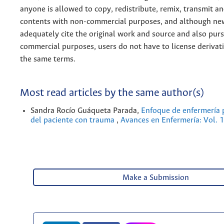
anyone is allowed to copy, redistribute, remix, transmit a
contents with non-commercial purposes, and although n
adequately cite the original work and source and also pur
commercial purposes, users do not have to license derivat
the same terms.
Most read articles by the same author(s)
Sandra Rocío Guáqueta Parada,
Enfoque de enfermería 
del paciente con trauma
,
Avances en Enfermería: Vol. 
Make a Submission