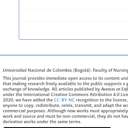
Universidad Nacional de Colombia (Bogotá). Faculty of Nursin
This journal provides immediate open access to its content und
that making research freely available to the public supports a 
exchange of knowledge. All articles published by
Avances en Enf
under the International Creative Commons Attribution 4.0 Licen
2020, we have added the
CC-BY-NC
recognition to the license
anyone to copy, redistribute, remix, transmit, and adapt the w
commercial purposes. Although new works must appropriately c
work and source and must be non-commercial, they do not have
derivative works under the same terms.