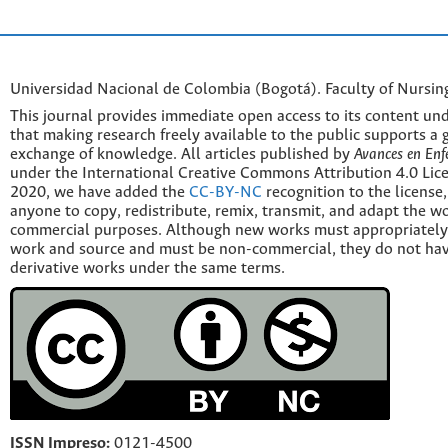
Universidad Nacional de Colombia (Bogotá). Faculty of Nursin
This journal provides immediate open access to its content und
that making research freely available to the public supports a 
exchange of knowledge. All articles published by
Avances en Enf
under the International Creative Commons Attribution 4.0 Licen
2020, we have added the
CC-BY-NC
recognition to the license
anyone to copy, redistribute, remix, transmit, and adapt the w
commercial purposes. Although new works must appropriately c
work and source and must be non-commercial, they do not have
derivative works under the same terms.
ISSN Impreso:
0121-4500