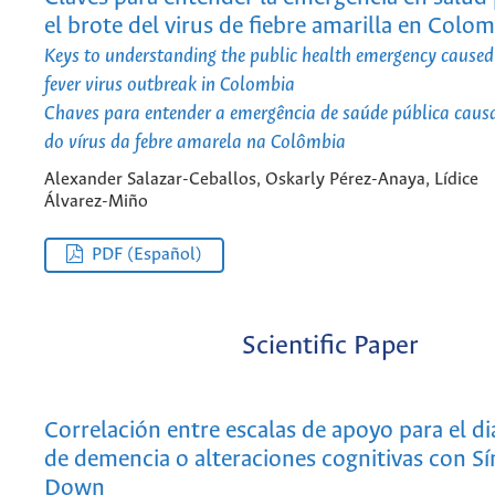
el brote del virus de fiebre amarilla en Colo
Keys to understanding the public health emergency caused
fever virus outbreak in Colombia
Chaves para entender a emergência de saúde pública caus
do vírus da febre amarela na Colômbia
Alexander Salazar-Ceballos, Oskarly Pérez-Anaya, Lídice
Álvarez-Miño
PDF (Español)
Scientific Paper
Correlación entre escalas de apoyo para el d
de demencia o alteraciones cognitivas con S
Down