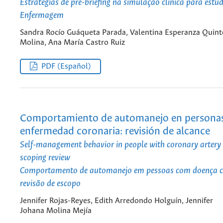
Estratégias de pré-briefing na simulação clínica para estu
Enfermagem
Sandra Rocío Guáqueta Parada, Valentina Esperanza Quint
Molina, Ana María Castro Ruiz
PDF (Español)
Comportamiento de automanejo en persona
enfermedad coronaria: revisión de alcance
Self-management behavior in people with coronary artery 
scoping review
Comportamento de automanejo em pessoas com doença c
revisão de escopo
Jennifer Rojas-Reyes, Edith Arredondo Holguín, Jennifer
Johana Molina Mejía