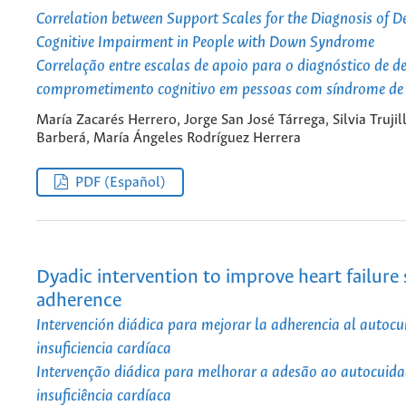
Correlation between Support Scales for the Diagnosis of D
Cognitive Impairment in People with Down Syndrome
Correlação entre escalas de apoio para o diagnóstico de 
comprometimento cognitivo em pessoas com síndrome d
María Zacarés Herrero, Jorge San José Tárrega, Silvia Trujil
Barberá, María Ángeles Rodríguez Herrera
PDF (Español)
Dyadic intervention to improve heart failure 
adherence
Intervención diádica para mejorar la adherencia al autocu
insuficiencia cardíaca
Intervenção diádica para melhorar a adesão ao autocuid
insuficiência cardíaca