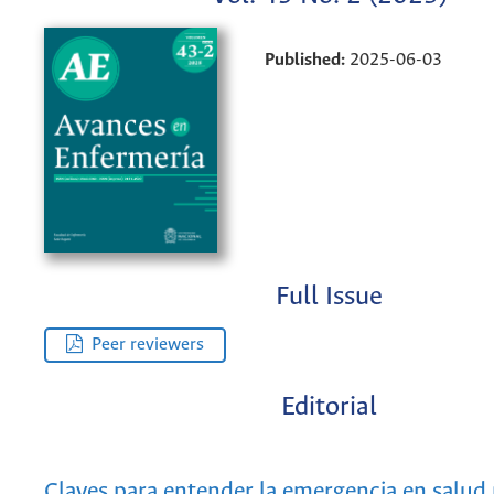
Published:
2025-06-03
Full Issue
Peer reviewers
Editorial
Claves para entender la emergencia en salud 