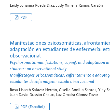
Leidy Johanna Rueda Díaz, Judy Ximena Ramos Garzón
PDF
Manifestaciones psicosomáticas, afrontamie
adaptación en estudiantes de enfermería: es
observacional
Psychosomatic manifestations, coping, and adaptation in
students: an observational study
Manifestações psicossomáticas, enfrentamento e adapta
estudantes de enfermagem: estudo observacional
Rosa Lisseth Salazar Herrán, Gisella Bonilla Santos, Yiby Sa
Juan David Dussán Chaux, Luz Omaira Gómez Tovar
PDF (Español)