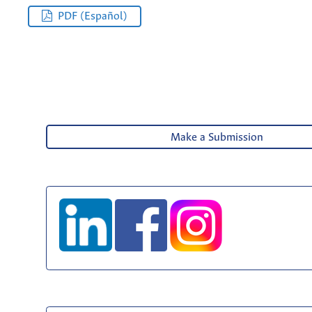
PDF (Español)
Make a Submission