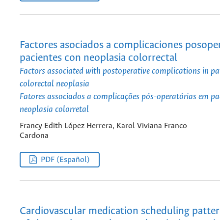
Factores asociados a complicaciones posoper
pacientes con neoplasia colorrectal
Factors associated with postoperative complications in pa
colorectal neoplasia
Fatores associados a complicações pós-operatórias em pa
neoplasia colorretal
Francy Edith López Herrera, Karol Viviana Franco
Cardona
PDF (Español)
Cardiovascular medication scheduling pattern